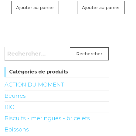
Ajouter au panier
Ajouter au panier
Rechercher :
Catégories de produits
ACTION DU MOMENT
Beurres
BIO
Biscuits - meringues - bricelets
Boissons