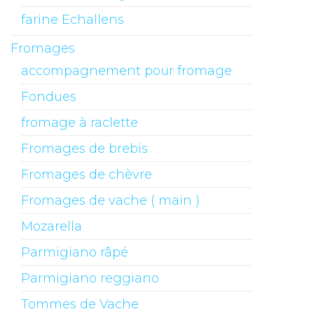
farine Echallens
Fromages
accompagnement pour fromage
Fondues
fromage à raclette
Fromages de brebis
Fromages de chèvre
Fromages de vache ( main )
Mozarella
Parmigiano râpé
Parmigiano reggiano
Tommes de Vache