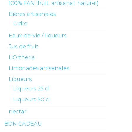
100% FAN (fruit, artisanal, naturel)
Bières artisanales
Cidre
Eaux-de-vie / liqueurs
Jus de fruit
L'Ortheria
Limonades artisanales
Liqueurs
Liqueurs 25 cl
Liqueurs 50 cl
nectar
BON CADEAU