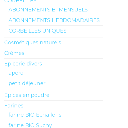
CORBEILLES
ABONNEMENTS BI-MENSUELS
ABONNEMENTS HEBDOMADAIRES
CORBEILLES UNIQUES
Cosmétiques naturels
Crèmes
Epicerie divers
apero
petit déjeuner
Epices en poudre
Farines
farine BIO Echallens
farine BIO Suchy