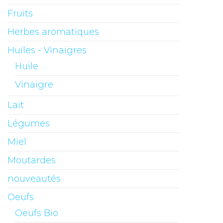
Fruits
Herbes aromatiques
Huiles - Vinaigres
Huile
Vinaigre
Lait
Légumes
Miel
Moutardes
nouveautés
Oeufs
Oeufs Bio