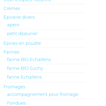
Crèmes
Epicerie divers
apero
petit déjeuner
Epices en poudre
Farines
farine BIO Echallens
farine BIO Suchy
farine Echallens
Fromages
accompagnement pour fromage
Fondues