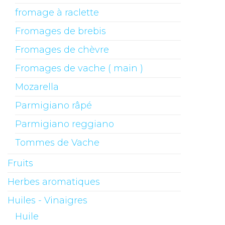
fromage à raclette
Fromages de brebis
Fromages de chèvre
Fromages de vache ( main )
Mozarella
Parmigiano râpé
Parmigiano reggiano
Tommes de Vache
Fruits
Herbes aromatiques
Huiles - Vinaigres
Huile