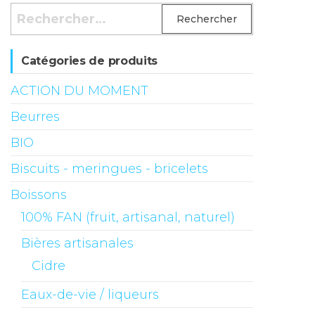
Rechercher :
Catégories de produits
ACTION DU MOMENT
Beurres
BIO
Biscuits - meringues - bricelets
Boissons
100% FAN (fruit, artisanal, naturel)
Bières artisanales
Cidre
Eaux-de-vie / liqueurs