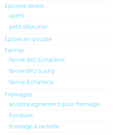
Epicerie divers
apero
petit déjeuner
Epices en poudre
Farines
farine BIO Echallens
farine BIO Suchy
farine Echallens
Fromages
accompagnement pour fromage
Fondues
fromage à raclette