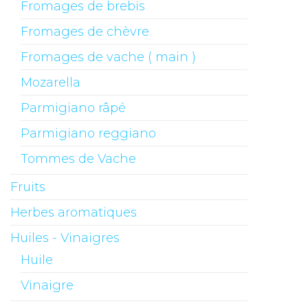
Fromages de brebis
Fromages de chèvre
Fromages de vache ( main )
Mozarella
Parmigiano râpé
Parmigiano reggiano
Tommes de Vache
Fruits
Herbes aromatiques
Huiles - Vinaigres
Huile
Vinaigre