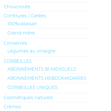
Choucroute
Confitures / Gelées
100%valaisan
Grand-mère
Conserves
Légumes au vinaigre
CORBEILLES
ABONNEMENTS BI-MENSUELS
ABONNEMENTS HEBDOMADAIRES
CORBEILLES UNIQUES
Cosmétiques naturels
Crèmes