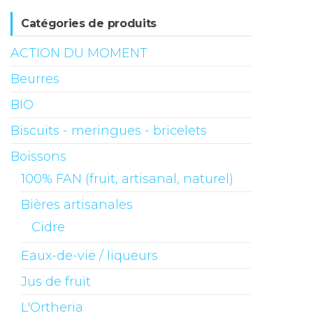
Catégories de produits
ACTION DU MOMENT
Beurres
BIO
Biscuits - meringues - bricelets
Boissons
100% FAN (fruit, artisanal, naturel)
Bières artisanales
Cidre
Eaux-de-vie / liqueurs
Jus de fruit
L'Ortheria