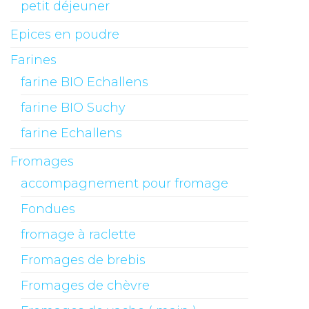
petit déjeuner
Epices en poudre
Farines
farine BIO Echallens
farine BIO Suchy
farine Echallens
Fromages
accompagnement pour fromage
Fondues
fromage à raclette
Fromages de brebis
Fromages de chèvre