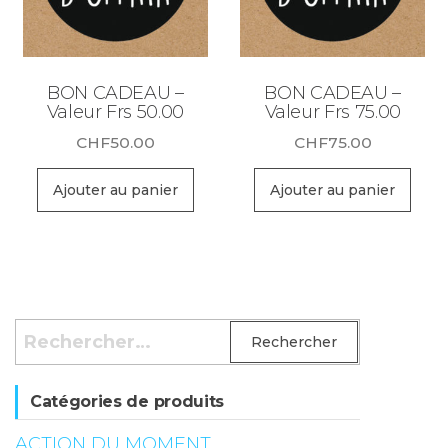
BON CADEAU –
BON CADEAU –
Valeur Frs 50.00
Valeur Frs 75.00
CHF
50.00
CHF
75.00
Ajouter au panier
Ajouter au panier
Rechercher :
Catégories de produits
ACTION DU MOMENT