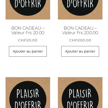
BON CADEAU –
BON CADEAU –
Valeur Frs 20.00
Valeur Frs 200.00
CHF
20.00
CHF
200.00
Ajouter au panier
Ajouter au panier