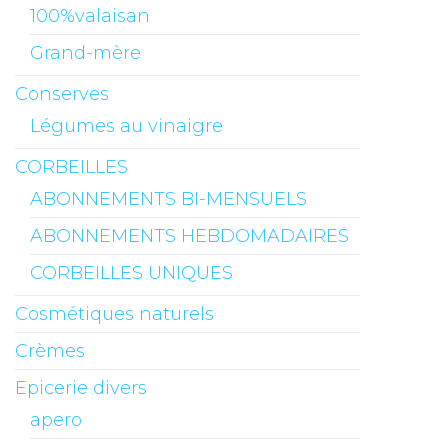
100%valaisan
Grand-mère
Conserves
Légumes au vinaigre
CORBEILLES
ABONNEMENTS BI-MENSUELS
ABONNEMENTS HEBDOMADAIRES
CORBEILLES UNIQUES
Cosmétiques naturels
Crèmes
Epicerie divers
apero