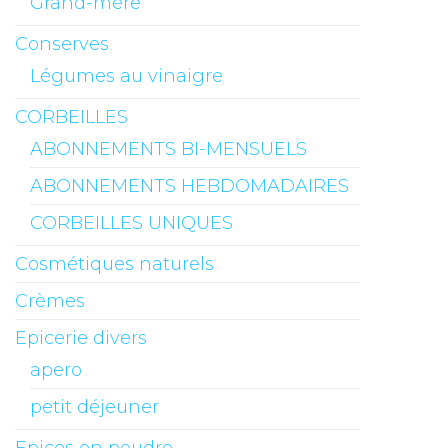
Grand-mère
Conserves
Légumes au vinaigre
CORBEILLES
ABONNEMENTS BI-MENSUELS
ABONNEMENTS HEBDOMADAIRES
CORBEILLES UNIQUES
Cosmétiques naturels
Crèmes
Epicerie divers
apero
petit déjeuner