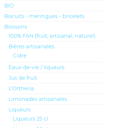
BIO
Biscuits - meringues - bricelets
Boissons
100% FAN (fruit, artisanal, naturel)
Bières artisanales
Cidre
Eaux-de-vie / liqueurs
Jus de fruit
L'Ortheria
Limonades artisanales
Liqueurs
Liqueurs 25 cl