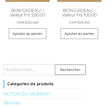
BON CADEAU –
BON CADEAU –
Valeur Frs 200.00
Valeur Frs 100.00
CHF
200.00
CHF
100.00
Ajouter au panier
Ajouter au panier
Rechercher :
Catégories de produits
ACTION DU MOMENT
Beurres