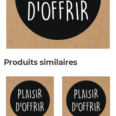
Produits similaires