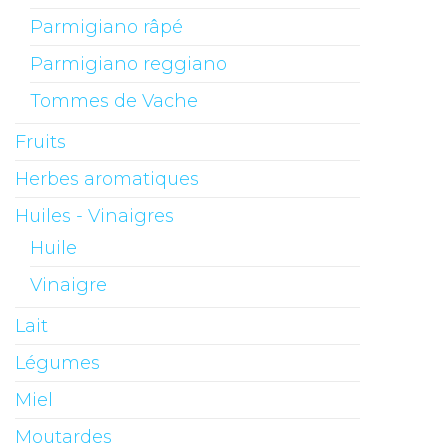
Parmigiano râpé
Parmigiano reggiano
Tommes de Vache
Fruits
Herbes aromatiques
Huiles - Vinaigres
Huile
Vinaigre
Lait
Légumes
Miel
Moutardes