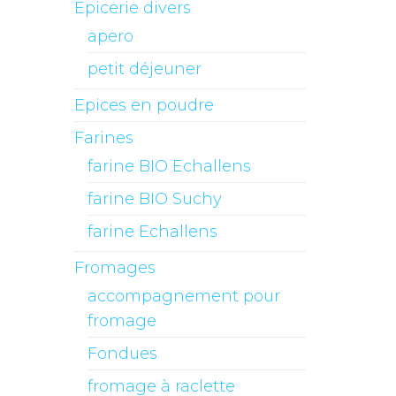
Epicerie divers
apero
petit déjeuner
Epices en poudre
Farines
farine BIO Echallens
farine BIO Suchy
farine Echallens
Fromages
accompagnement pour
fromage
Fondues
fromage à raclette