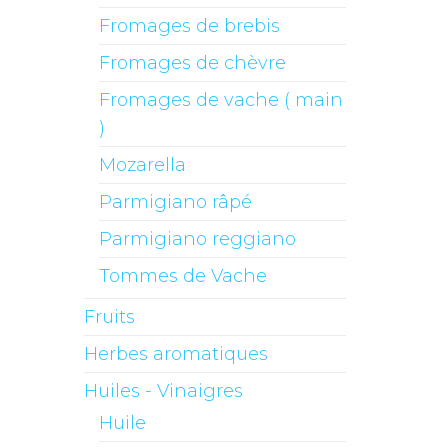
Fromages de brebis
Fromages de chèvre
Fromages de vache ( main
)
Mozarella
Parmigiano râpé
Parmigiano reggiano
Tommes de Vache
Fruits
Herbes aromatiques
Huiles - Vinaigres
Huile