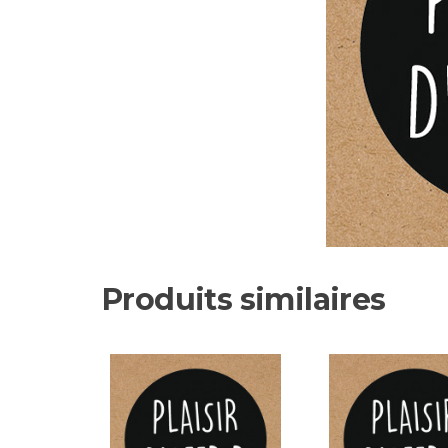
Produits similaires