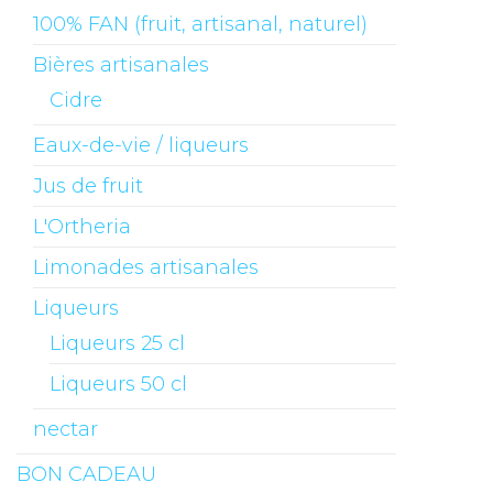
100% FAN (fruit, artisanal, naturel)
Bières artisanales
Cidre
Eaux-de-vie / liqueurs
Jus de fruit
L'Ortheria
Limonades artisanales
Liqueurs
Liqueurs 25 cl
Liqueurs 50 cl
nectar
BON CADEAU