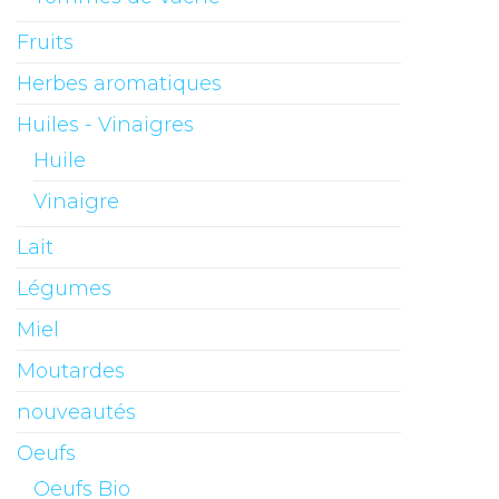
Fruits
Herbes aromatiques
Huiles - Vinaigres
Huile
Vinaigre
Lait
Légumes
Miel
Moutardes
nouveautés
Oeufs
Oeufs Bio