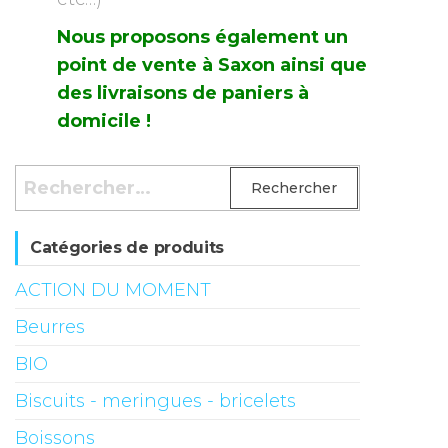
Nous proposons également un
point de vente à Saxon ainsi que
des livraisons de paniers à
domicile !
Rechercher :
Catégories de produits
ACTION DU MOMENT
Beurres
BIO
Biscuits - meringues - bricelets
Boissons