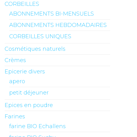
CORBEILLES
ABONNEMENTS BI-MENSUELS
ABONNEMENTS HEBDOMADAIRES
CORBEILLES UNIQUES
Cosmétiques naturels
Crèmes
Epicerie divers
apero
petit déjeuner
Epices en poudre
Farines
farine BIO Echallens