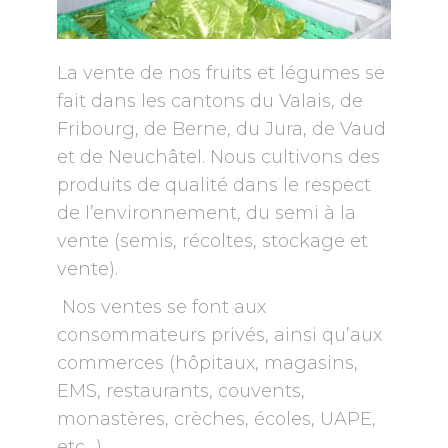
La vente de nos fruits et légumes se
fait dans les cantons du Valais, de
Fribourg, de Berne, du Jura, de Vaud
et de Neuchâtel. Nous cultivons des
produits de qualité dans le respect
de l’environnement, du semi à la
vente (semis, récoltes, stockage et
vente).
Nos ventes se font aux
consommateurs privés, ainsi qu’aux
commerces (hôpitaux, magasins,
EMS, restaurants, couvents,
monastères, crèches, écoles,
UAPE,
etc…)