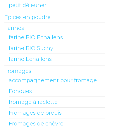
petit déjeuner
Epices en poudre
Farines
farine BIO Echallens
farine BIO Suchy
farine Echallens
Fromages
accompagnement pour fromage
Fondues
fromage à raclette
Fromages de brebis
Fromages de chèvre