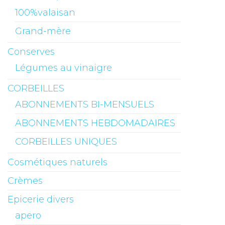
100%valaisan
Grand-mère
Conserves
Légumes au vinaigre
CORBEILLES
ABONNEMENTS BI-MENSUELS
ABONNEMENTS HEBDOMADAIRES
CORBEILLES UNIQUES
Cosmétiques naturels
Crèmes
Epicerie divers
apero