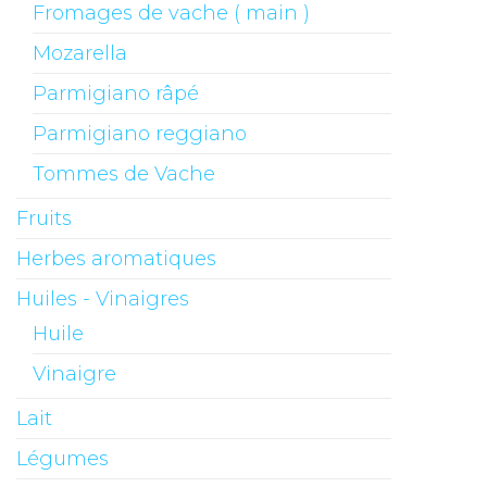
Fromages de vache ( main )
Mozarella
Parmigiano râpé
Parmigiano reggiano
Tommes de Vache
Fruits
Herbes aromatiques
Huiles - Vinaigres
Huile
Vinaigre
Lait
Légumes