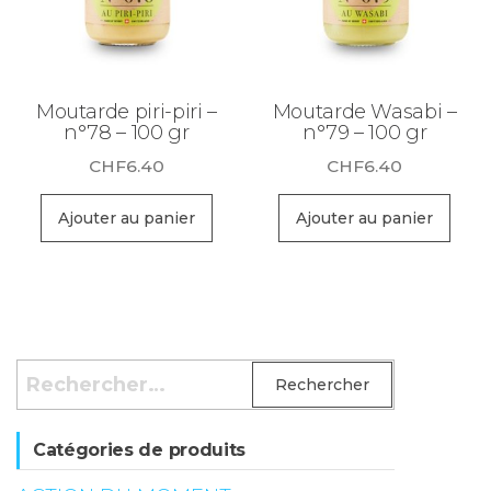
Moutarde piri-piri –
Moutarde Wasabi –
n°78 – 100 gr
n°79 – 100 gr
CHF
6.40
CHF
6.40
Ajouter au panier
Ajouter au panier
Rechercher :
Catégories de produits