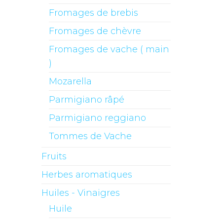
Fromages de brebis
Fromages de chèvre
Fromages de vache ( main
)
Mozarella
Parmigiano râpé
Parmigiano reggiano
Tommes de Vache
Fruits
Herbes aromatiques
Huiles - Vinaigres
Huile