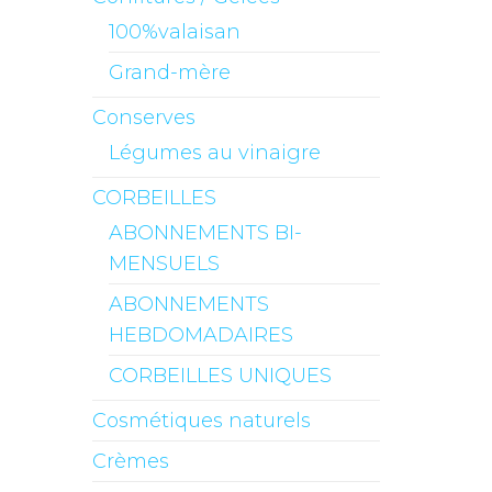
100%valaisan
Grand-mère
Conserves
Légumes au vinaigre
CORBEILLES
ABONNEMENTS BI-
MENSUELS
ABONNEMENTS
HEBDOMADAIRES
CORBEILLES UNIQUES
Cosmétiques naturels
Crèmes