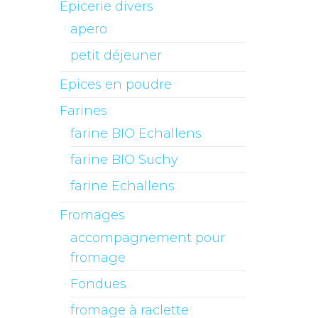
Epicerie divers
apero
petit déjeuner
Epices en poudre
Farines
farine BIO Echallens
farine BIO Suchy
farine Echallens
Fromages
accompagnement pour
fromage
Fondues
fromage à raclette