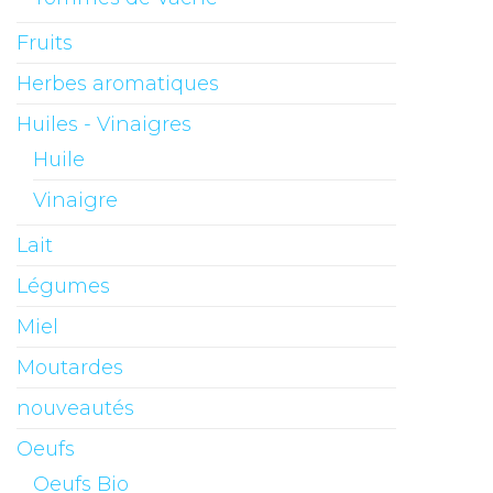
Fruits
Herbes aromatiques
Huiles - Vinaigres
Huile
Vinaigre
Lait
Légumes
Miel
Moutardes
nouveautés
Oeufs
Oeufs Bio