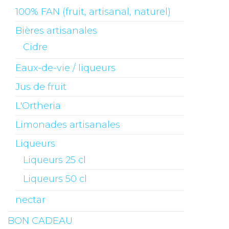
100% FAN (fruit, artisanal, naturel)
Bières artisanales
Cidre
Eaux-de-vie / liqueurs
Jus de fruit
L'Ortheria
Limonades artisanales
Liqueurs
Liqueurs 25 cl
Liqueurs 50 cl
nectar
BON CADEAU