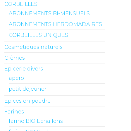
CORBEILLES
ABONNEMENTS BI-MENSUELS
ABONNEMENTS HEBDOMADAIRES
CORBEILLES UNIQUES
Cosmétiques naturels
Crèmes
Epicerie divers
apero
petit déjeuner
Epices en poudre
Farines
farine BIO Echallens