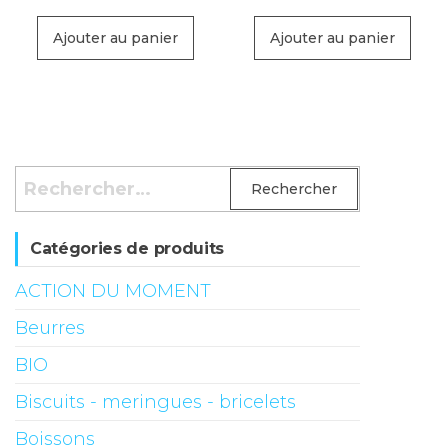
Ajouter au panier
Ajouter au panier
Rechercher :
Catégories de produits
ACTION DU MOMENT
Beurres
BIO
Biscuits - meringues - bricelets
Boissons