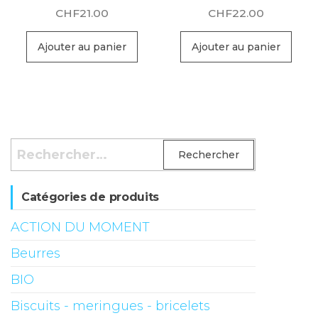
CHF
21.00
CHF
22.00
Ajouter au panier
Ajouter au panier
Rechercher :
Catégories de produits
ACTION DU MOMENT
Beurres
BIO
Biscuits - meringues - bricelets