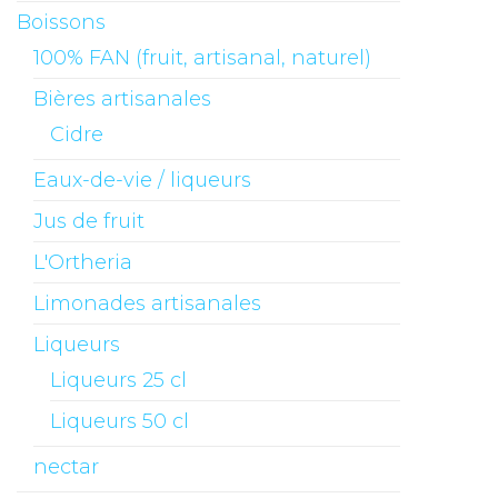
Boissons
100% FAN (fruit, artisanal, naturel)
Bières artisanales
Cidre
Eaux-de-vie / liqueurs
Jus de fruit
L'Ortheria
Limonades artisanales
Liqueurs
Liqueurs 25 cl
Liqueurs 50 cl
nectar