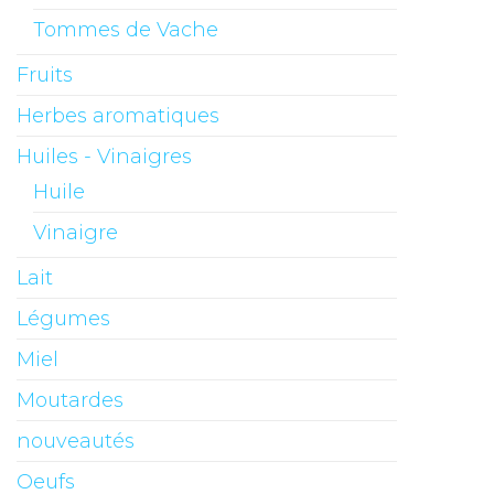
Tommes de Vache
Fruits
Herbes aromatiques
Huiles - Vinaigres
Huile
Vinaigre
Lait
Légumes
Miel
Moutardes
nouveautés
Oeufs