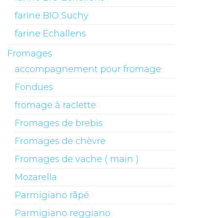
farine BIO Suchy
farine Echallens
Fromages
accompagnement pour fromage
Fondues
fromage à raclette
Fromages de brebis
Fromages de chèvre
Fromages de vache ( main )
Mozarella
Parmigiano râpé
Parmigiano reggiano