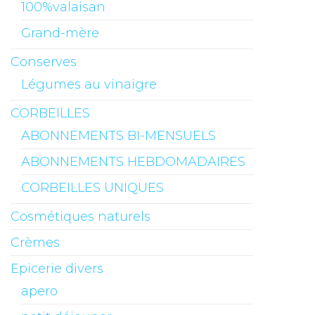
100%valaisan
Grand-mère
Conserves
Légumes au vinaigre
CORBEILLES
ABONNEMENTS BI-MENSUELS
ABONNEMENTS HEBDOMADAIRES
CORBEILLES UNIQUES
Cosmétiques naturels
Crèmes
Epicerie divers
apero