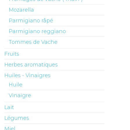
Mozarella
Parmigiano râpé
Parmigiano reggiano
Tommes de Vache
Fruits
Herbes aromatiques
Huiles - Vinaigres
Huile
Vinaigre
Lait
Légumes
Miel