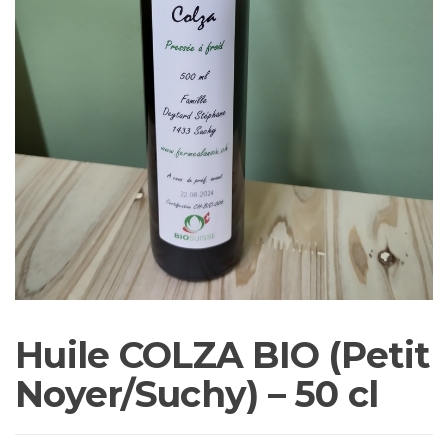
Huile COLZA BIO (Petit
Noyer/Suchy) – 50 cl