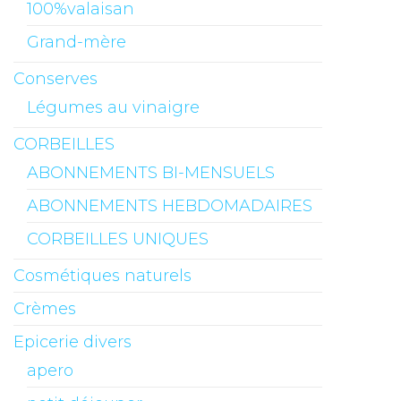
100%valaisan
Grand-mère
Conserves
Légumes au vinaigre
CORBEILLES
ABONNEMENTS BI-MENSUELS
ABONNEMENTS HEBDOMADAIRES
CORBEILLES UNIQUES
Cosmétiques naturels
Crèmes
Epicerie divers
apero