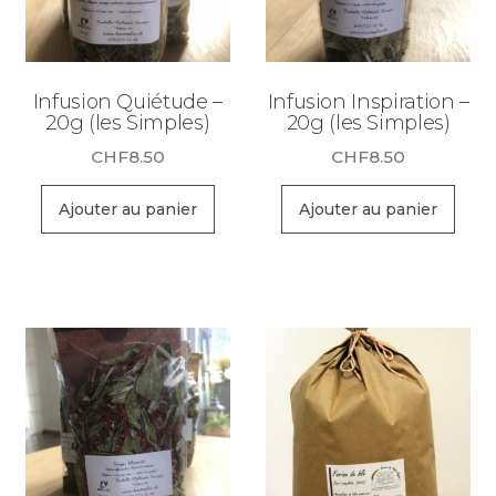
Infusion Quiétude –
Infusion Inspiration –
20g (les Simples)
20g (les Simples)
CHF
8.50
CHF
8.50
Ajouter au panier
Ajouter au panier