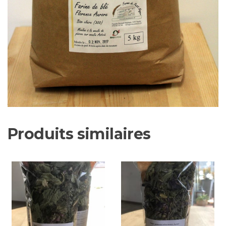
Produits similaires