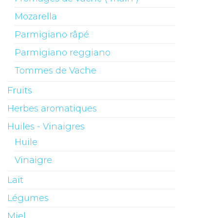
Mozarella
Parmigiano râpé
Parmigiano reggiano
Tommes de Vache
Fruits
Herbes aromatiques
Huiles - Vinaigres
Huile
Vinaigre
Lait
Légumes
Miel