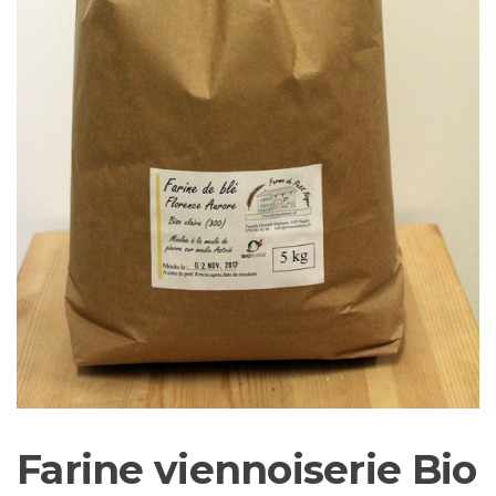
Farine viennoiserie Bio