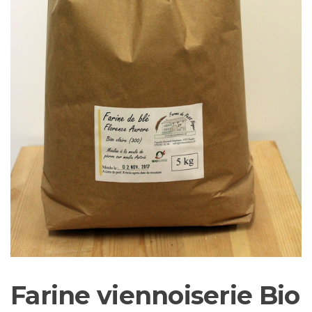
Farine viennoiserie Bio