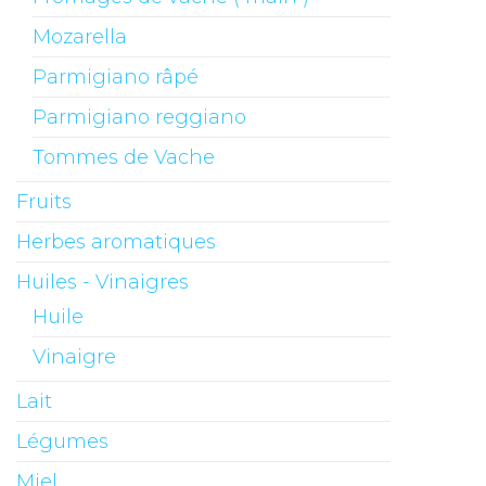
Mozarella
Parmigiano râpé
Parmigiano reggiano
Tommes de Vache
Fruits
Herbes aromatiques
Huiles - Vinaigres
Huile
Vinaigre
Lait
Légumes
Miel