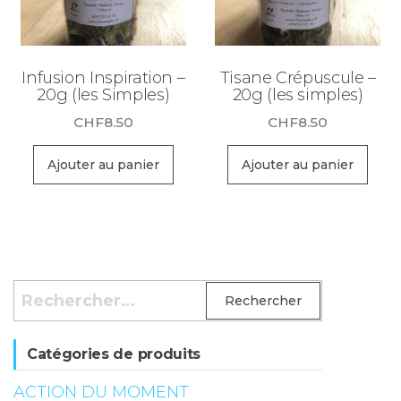
Infusion Inspiration –
Tisane Crépuscule –
20g (les Simples)
20g (les simples)
CHF
8.50
CHF
8.50
Ajouter au panier
Ajouter au panier
Rechercher :
Catégories de produits
ACTION DU MOMENT