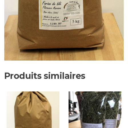
Produits similaires