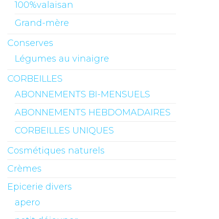
100%valaisan
Grand-mère
Conserves
Légumes au vinaigre
CORBEILLES
ABONNEMENTS BI-MENSUELS
ABONNEMENTS HEBDOMADAIRES
CORBEILLES UNIQUES
Cosmétiques naturels
Crèmes
Epicerie divers
apero