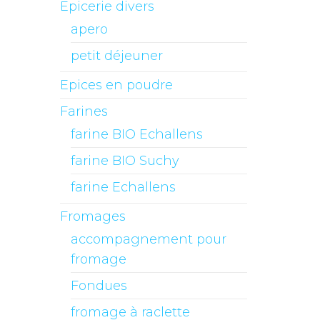
Epicerie divers
apero
petit déjeuner
Epices en poudre
Farines
farine BIO Echallens
farine BIO Suchy
farine Echallens
Fromages
accompagnement pour
fromage
Fondues
fromage à raclette