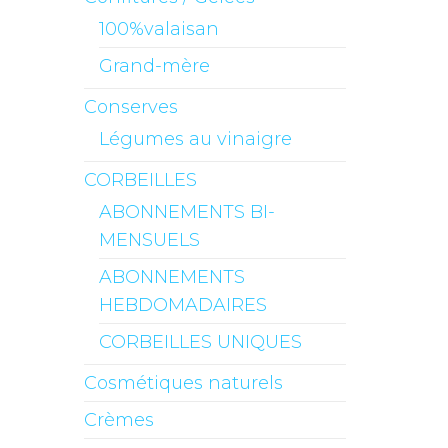
100%valaisan
Grand-mère
Conserves
Légumes au vinaigre
CORBEILLES
ABONNEMENTS BI-
MENSUELS
ABONNEMENTS
HEBDOMADAIRES
CORBEILLES UNIQUES
Cosmétiques naturels
Crèmes