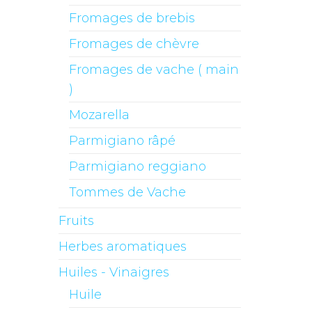
Fromages de brebis
Fromages de chèvre
Fromages de vache ( main
)
Mozarella
Parmigiano râpé
Parmigiano reggiano
Tommes de Vache
Fruits
Herbes aromatiques
Huiles - Vinaigres
Huile