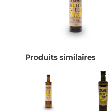
Produits similaires