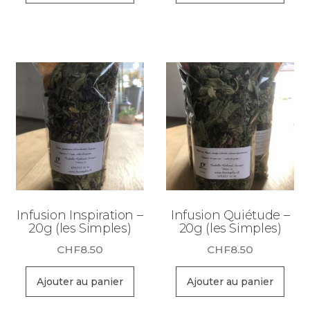
Infusion Inspiration –
Infusion Quiétude –
20g (les Simples)
20g (les Simples)
CHF
8.50
CHF
8.50
Ajouter au panier
Ajouter au panier