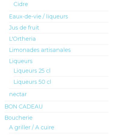
Cidre
Eaux-de-vie / liqueurs
Jus de fruit
L'Ortheria
Limonades artisanales
Liqueurs
Liqueurs 25 cl
Liqueurs 50 cl
nectar
BON CADEAU
Boucherie
A griller / A cuire