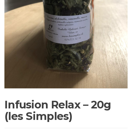
Infusion Relax – 20g
(les Simples)