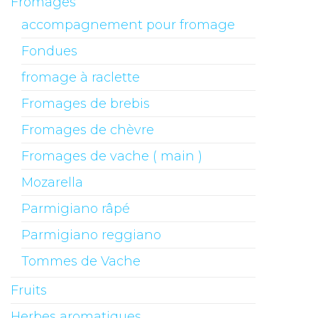
Fromages
accompagnement pour fromage
Fondues
fromage à raclette
Fromages de brebis
Fromages de chèvre
Fromages de vache ( main )
Mozarella
Parmigiano râpé
Parmigiano reggiano
Tommes de Vache
Fruits
Herbes aromatiques