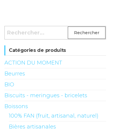
Rechercher :
Catégories de produits
ACTION DU MOMENT
Beurres
BIO
Biscuits - meringues - bricelets
Boissons
100% FAN (fruit, artisanal, naturel)
Bières artisanales