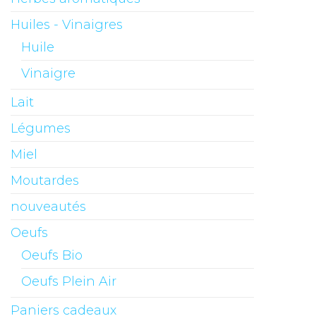
Huiles - Vinaigres
Huile
Vinaigre
Lait
Légumes
Miel
Moutardes
nouveautés
Oeufs
Oeufs Bio
Oeufs Plein Air
Paniers cadeaux