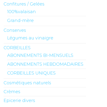
Confitures / Gelées
100%valaisan
Grand-mère
Conserves
Légumes au vinaigre
CORBEILLES
ABONNEMENTS BI-MENSUELS
ABONNEMENTS HEBDOMADAIRES
CORBEILLES UNIQUES
Cosmétiques naturels
Crèmes
Epicerie divers