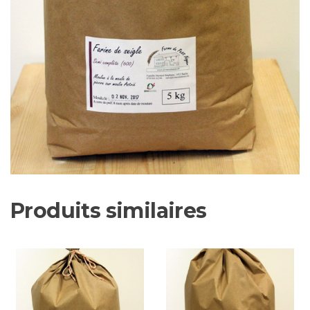
Produits similaires