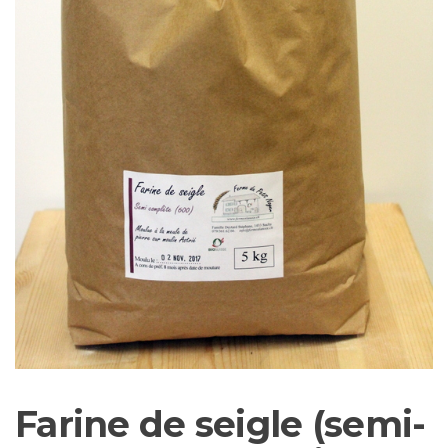
Farine de seigle (semi-