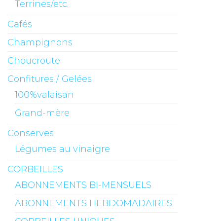
Terrines/etc.
Cafés
Champignons
Choucroute
Confitures / Gelées
100%valaisan
Grand-mère
Conserves
Légumes au vinaigre
CORBEILLES
ABONNEMENTS BI-MENSUELS
ABONNEMENTS HEBDOMADAIRES