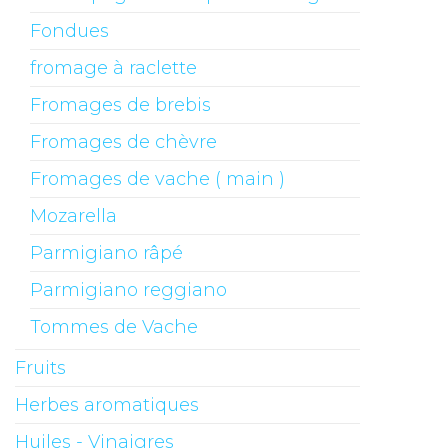
Fondues
fromage à raclette
Fromages de brebis
Fromages de chèvre
Fromages de vache ( main )
Mozarella
Parmigiano râpé
Parmigiano reggiano
Tommes de Vache
Fruits
Herbes aromatiques
Huiles - Vinaigres