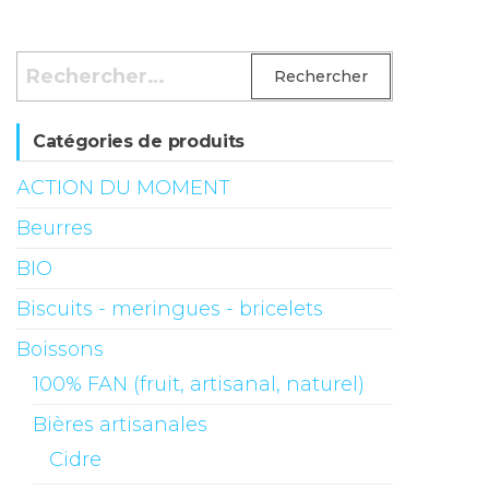
Rechercher :
Catégories de produits
ACTION DU MOMENT
Beurres
BIO
Biscuits - meringues - bricelets
Boissons
100% FAN (fruit, artisanal, naturel)
Bières artisanales
Cidre