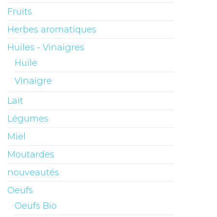
Fruits
Herbes aromatiques
Huiles - Vinaigres
Huile
Vinaigre
Lait
Légumes
Miel
Moutardes
nouveautés
Oeufs
Oeufs Bio