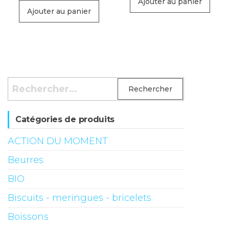
Ajouter au panier
Ajouter au panier
Rechercher :
Catégories de produits
ACTION DU MOMENT
Beurres
BIO
Biscuits - meringues - bricelets
Boissons