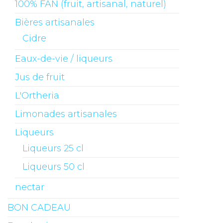
100% FAN (fruit, artisanal, naturel)
Bières artisanales
Cidre
Eaux-de-vie / liqueurs
Jus de fruit
L'Ortheria
Limonades artisanales
Liqueurs
Liqueurs 25 cl
Liqueurs 50 cl
nectar
BON CADEAU