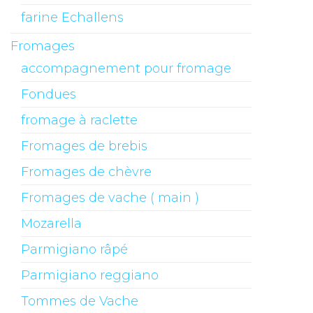
farine Echallens
Fromages
accompagnement pour fromage
Fondues
fromage à raclette
Fromages de brebis
Fromages de chèvre
Fromages de vache ( main )
Mozarella
Parmigiano râpé
Parmigiano reggiano
Tommes de Vache