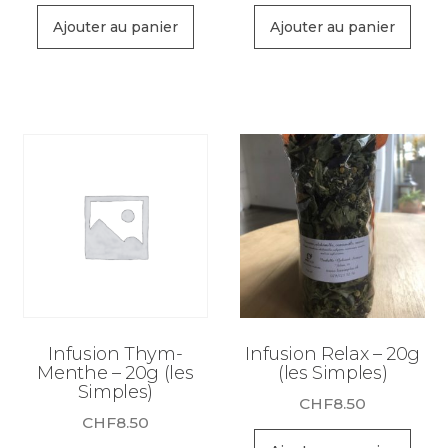
Ajouter au panier
Ajouter au panier
Infusion Thym-
Infusion Relax – 20g
Menthe – 20g (les
(les Simples)
Simples)
CHF
8.50
CHF
8.50