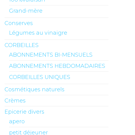
Grand-mère
Conserves
Légumes au vinaigre
CORBEILLES
ABONNEMENTS BI-MENSUELS
ABONNEMENTS HEBDOMADAIRES
CORBEILLES UNIQUES
Cosmétiques naturels
Crèmes
Epicerie divers
apero
petit déjeuner