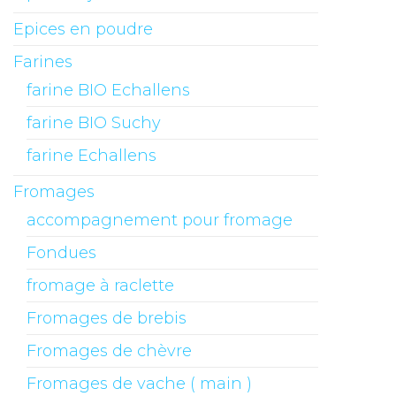
Epices en poudre
Farines
farine BIO Echallens
farine BIO Suchy
farine Echallens
Fromages
accompagnement pour fromage
Fondues
fromage à raclette
Fromages de brebis
Fromages de chèvre
Fromages de vache ( main )