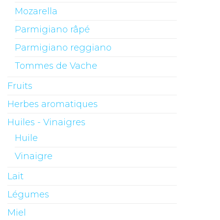
Mozarella
Parmigiano râpé
Parmigiano reggiano
Tommes de Vache
Fruits
Herbes aromatiques
Huiles - Vinaigres
Huile
Vinaigre
Lait
Légumes
Miel