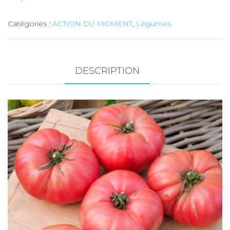
Catégories :
ACTION DU MOMENT
,
Légumes
DESCRIPTION