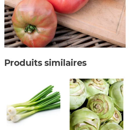
Produits similaires