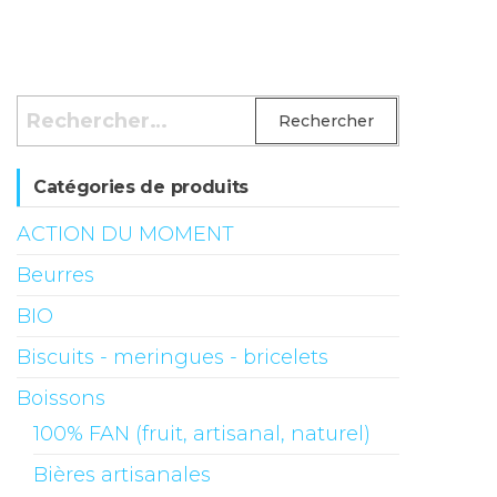
Rechercher :
Catégories de produits
ACTION DU MOMENT
Beurres
BIO
Biscuits - meringues - bricelets
Boissons
100% FAN (fruit, artisanal, naturel)
Bières artisanales