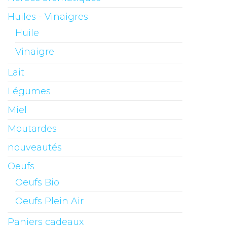
Huiles - Vinaigres
Huile
Vinaigre
Lait
Légumes
Miel
Moutardes
nouveautés
Oeufs
Oeufs Bio
Oeufs Plein Air
Paniers cadeaux