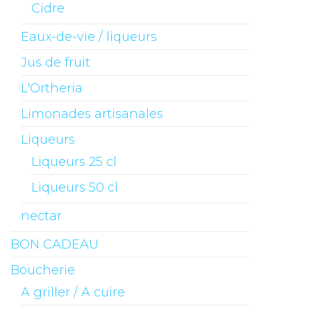
Cidre
Eaux-de-vie / liqueurs
Jus de fruit
L'Ortheria
Limonades artisanales
Liqueurs
Liqueurs 25 cl
Liqueurs 50 cl
nectar
BON CADEAU
Boucherie
A griller / A cuire