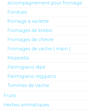
accompagnement pour fromage
Fondues
fromage à raclette
Fromages de brebis
Fromages de chèvre
Fromages de vache ( main )
Mozarella
Parmigiano râpé
Parmigiano reggiano
Tommes de Vache
Fruits
Herbes aromatiques