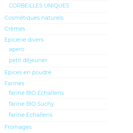
CORBEILLES UNIQUES
Cosmétiques naturels
Crèmes
Epicerie divers
apero
petit déjeuner
Epices en poudre
Farines
farine BIO Echallens
farine BIO Suchy
farine Echallens
Fromages