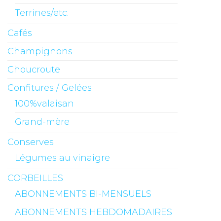
Terrines/etc.
Cafés
Champignons
Choucroute
Confitures / Gelées
100%valaisan
Grand-mère
Conserves
Légumes au vinaigre
CORBEILLES
ABONNEMENTS BI-MENSUELS
ABONNEMENTS HEBDOMADAIRES