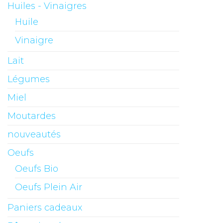
Huiles - Vinaigres
Huile
Vinaigre
Lait
Légumes
Miel
Moutardes
nouveautés
Oeufs
Oeufs Bio
Oeufs Plein Air
Paniers cadeaux