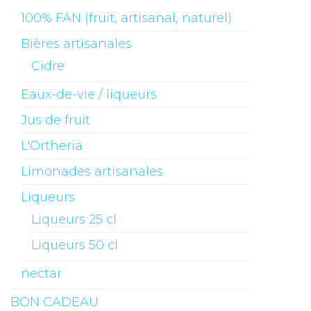
100% FAN (fruit, artisanal, naturel)
Bières artisanales
Cidre
Eaux-de-vie / liqueurs
Jus de fruit
L'Ortheria
Limonades artisanales
Liqueurs
Liqueurs 25 cl
Liqueurs 50 cl
nectar
BON CADEAU