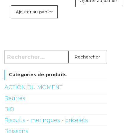
Ajouter au panier
Ajouter au panier
Rechercher :
Catégories de produits
ACTION DU MOMENT
Beurres
BIO
Biscuits - meringues - bricelets
Boissons