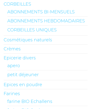
CORBEILLES
ABONNEMENTS BI-MENSUELS
ABONNEMENTS HEBDOMADAIRES
CORBEILLES UNIQUES
Cosmétiques naturels
Crèmes
Epicerie divers
apero
petit déjeuner
Epices en poudre
Farines
farine BIO Echallens