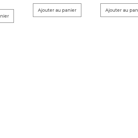
Ajouter au panier
Ajouter au pan
nier