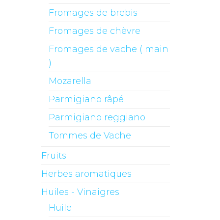
Fromages de brebis
Fromages de chèvre
Fromages de vache ( main
)
Mozarella
Parmigiano râpé
Parmigiano reggiano
Tommes de Vache
Fruits
Herbes aromatiques
Huiles - Vinaigres
Huile