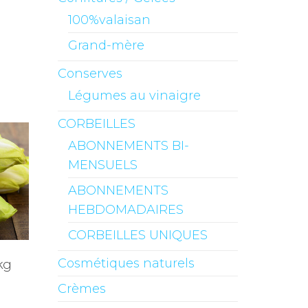
100%valaisan
Grand-mère
Conserves
Légumes au vinaigre
CORBEILLES
ABONNEMENTS BI-
MENSUELS
ABONNEMENTS
HEBDOMADAIRES
CORBEILLES UNIQUES
Cosmétiques naturels
kg
)
Crèmes