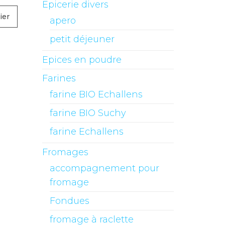
Epicerie divers
ier
apero
petit déjeuner
Epices en poudre
Farines
farine BIO Echallens
farine BIO Suchy
farine Echallens
Fromages
accompagnement pour
fromage
Fondues
fromage à raclette