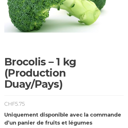
Brocolis – 1 kg
(Production
Duay/Pays)
CHF
5.75
Uniquement disponible avec la commande
d’un panier de fruits et légumes