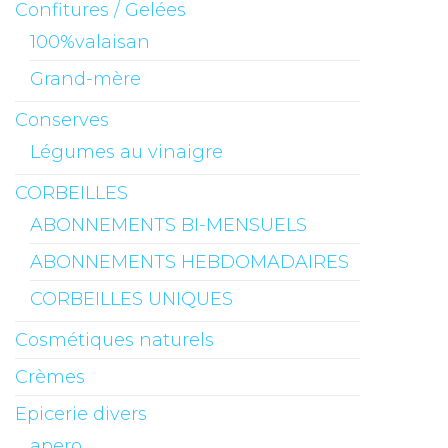
Confitures / Gelées
100%valaisan
Grand-mère
Conserves
Légumes au vinaigre
CORBEILLES
ABONNEMENTS BI-MENSUELS
ABONNEMENTS HEBDOMADAIRES
CORBEILLES UNIQUES
Cosmétiques naturels
Crèmes
Epicerie divers
apero