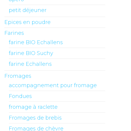
petit déjeuner
Epices en poudre
Farines
farine BIO Echallens
farine BIO Suchy
farine Echallens
Fromages
accompagnement pour fromage
Fondues
fromage à raclette
Fromages de brebis
Fromages de chèvre