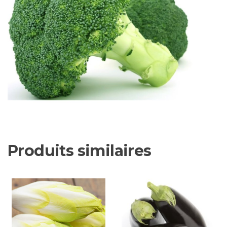
Produits similaires