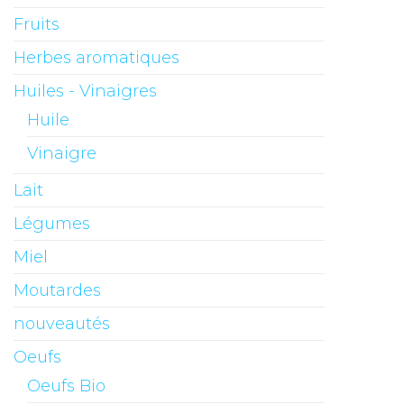
Fruits
Herbes aromatiques
Huiles - Vinaigres
Huile
Vinaigre
Lait
Légumes
Miel
Moutardes
nouveautés
Oeufs
Oeufs Bio