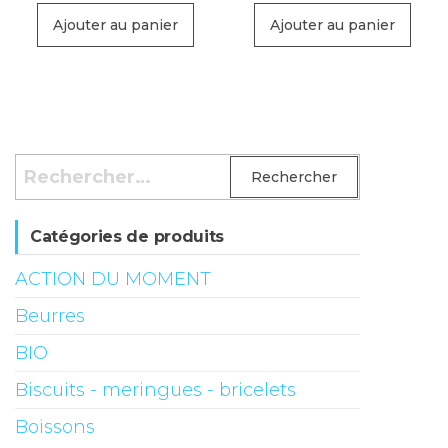
Ajouter au panier
Ajouter au panier
Rechercher :
Catégories de produits
ACTION DU MOMENT
Beurres
BIO
Biscuits - meringues - bricelets
Boissons