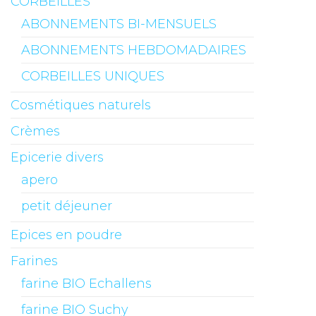
CORBEILLES
ABONNEMENTS BI-MENSUELS
ABONNEMENTS HEBDOMADAIRES
CORBEILLES UNIQUES
Cosmétiques naturels
Crèmes
Epicerie divers
apero
petit déjeuner
Epices en poudre
Farines
farine BIO Echallens
farine BIO Suchy