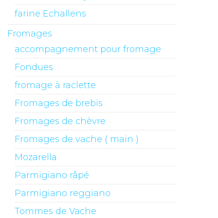
farine Echallens
Fromages
accompagnement pour fromage
Fondues
fromage à raclette
Fromages de brebis
Fromages de chèvre
Fromages de vache ( main )
Mozarella
Parmigiano râpé
Parmigiano reggiano
Tommes de Vache