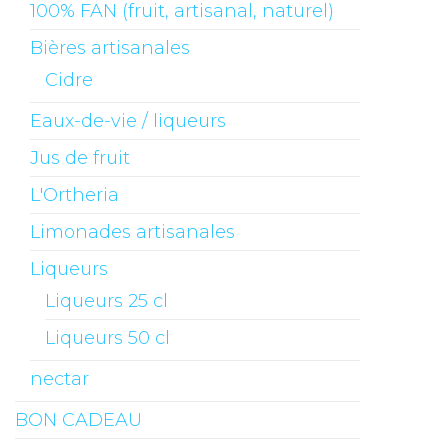
100% FAN (fruit, artisanal, naturel)
Bières artisanales
Cidre
Eaux-de-vie / liqueurs
Jus de fruit
L'Ortheria
Limonades artisanales
Liqueurs
Liqueurs 25 cl
Liqueurs 50 cl
nectar
BON CADEAU