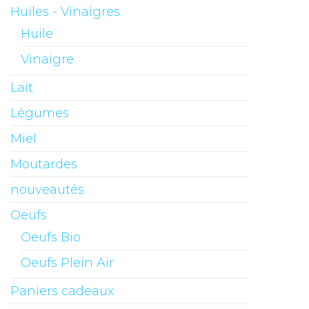
Huiles - Vinaigres
Huile
Vinaigre
Lait
Légumes
Miel
Moutardes
nouveautés
Oeufs
Oeufs Bio
Oeufs Plein Air
Paniers cadeaux