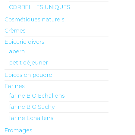
CORBEILLES UNIQUES
Cosmétiques naturels
Crèmes
Epicerie divers
apero
petit déjeuner
Epices en poudre
Farines
farine BIO Echallens
farine BIO Suchy
farine Echallens
Fromages