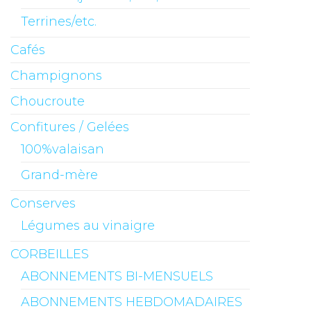
Terrines/etc.
Cafés
Champignons
Choucroute
Confitures / Gelées
100%valaisan
Grand-mère
Conserves
Légumes au vinaigre
CORBEILLES
ABONNEMENTS BI-MENSUELS
ABONNEMENTS HEBDOMADAIRES