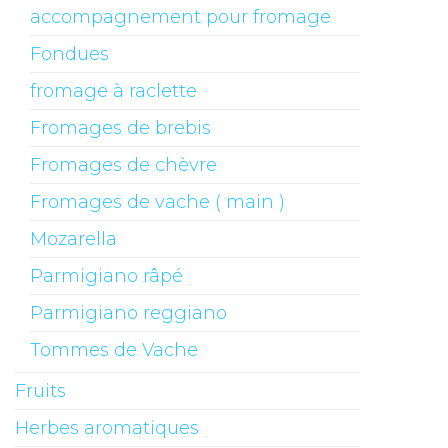
accompagnement pour fromage
Fondues
fromage à raclette
Fromages de brebis
Fromages de chèvre
Fromages de vache ( main )
Mozarella
Parmigiano râpé
Parmigiano reggiano
Tommes de Vache
Fruits
Herbes aromatiques