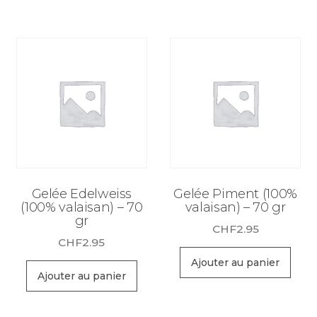
Gelée Edelweiss
Gelée Piment (100%
(100% valaisan) – 70
valaisan) – 70 gr
gr
CHF
2.95
CHF
2.95
Ajouter au panier
Ajouter au panier