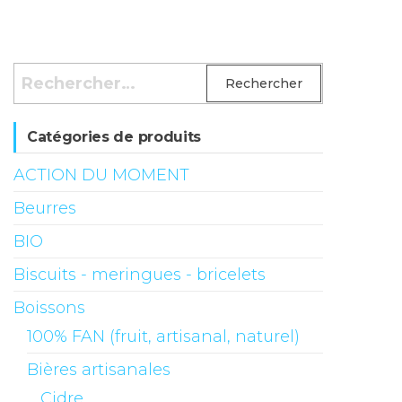
Rechercher :
Catégories de produits
ACTION DU MOMENT
Beurres
BIO
Biscuits - meringues - bricelets
Boissons
100% FAN (fruit, artisanal, naturel)
Bières artisanales
Cidre