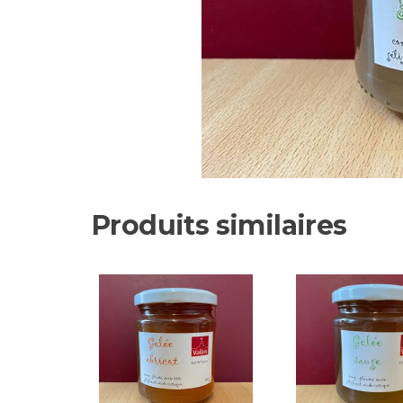
Produits similaires