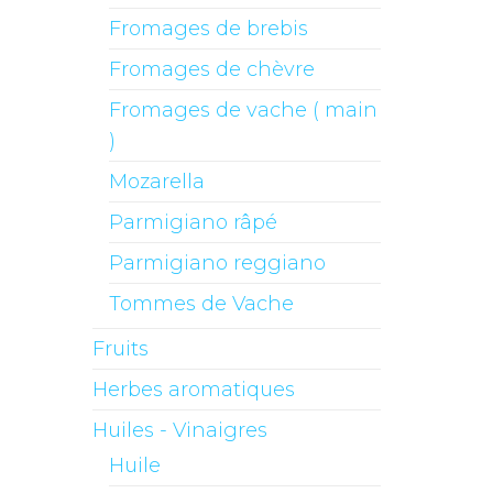
Fromages de brebis
Fromages de chèvre
Fromages de vache ( main
)
Mozarella
Parmigiano râpé
Parmigiano reggiano
Tommes de Vache
Fruits
Herbes aromatiques
Huiles - Vinaigres
Huile