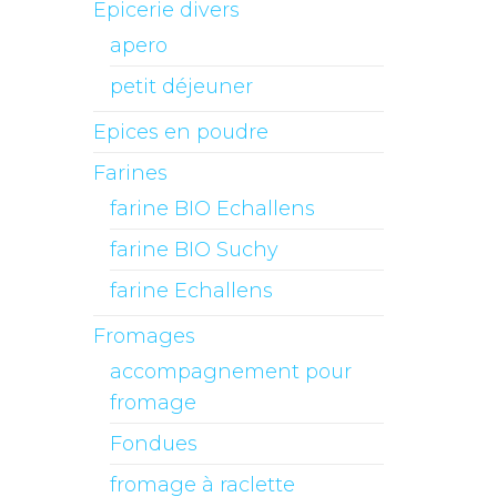
Epicerie divers
apero
petit déjeuner
Epices en poudre
Farines
farine BIO Echallens
farine BIO Suchy
farine Echallens
Fromages
accompagnement pour
fromage
Fondues
fromage à raclette