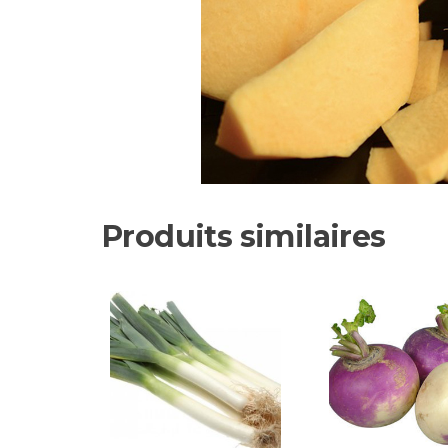
Produits similaires