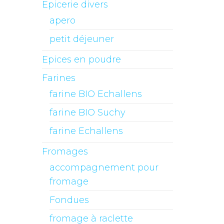
Epicerie divers
apero
petit déjeuner
Epices en poudre
Farines
farine BIO Echallens
farine BIO Suchy
farine Echallens
Fromages
accompagnement pour
fromage
Fondues
fromage à raclette