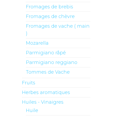
Fromages de brebis
Fromages de chèvre
Fromages de vache ( main
)
Mozarella
Parmigiano râpé
Parmigiano reggiano
Tommes de Vache
Fruits
Herbes aromatiques
Huiles - Vinaigres
Huile