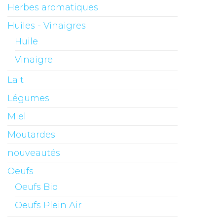
Herbes aromatiques
Huiles - Vinaigres
Huile
Vinaigre
Lait
Légumes
Miel
Moutardes
nouveautés
Oeufs
Oeufs Bio
Oeufs Plein Air