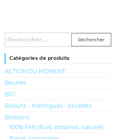
Rechercher :
Catégories de produits
ACTION DU MOMENT
Beurres
BIO
Biscuits - meringues - bricelets
Boissons
100% FAN (fruit, artisanal, naturel)
Bières artisanales