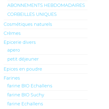
ABONNEMENTS HEBDOMADAIRES
CORBEILLES UNIQUES
Cosmétiques naturels
Crèmes
Epicerie divers
apero
petit déjeuner
Epices en poudre
Farines
farine BIO Echallens
farine BIO Suchy
farine Echallens