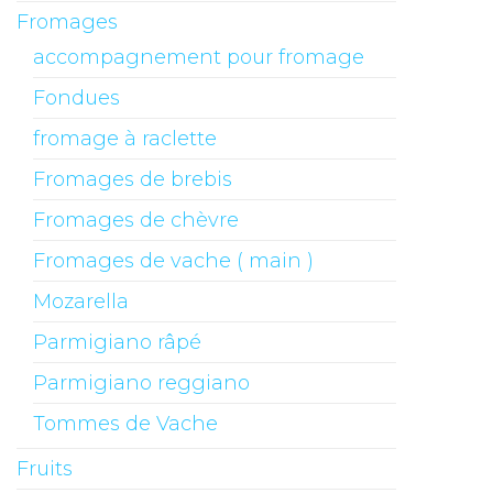
Fromages
accompagnement pour fromage
Fondues
fromage à raclette
Fromages de brebis
Fromages de chèvre
Fromages de vache ( main )
Mozarella
Parmigiano râpé
Parmigiano reggiano
Tommes de Vache
Fruits