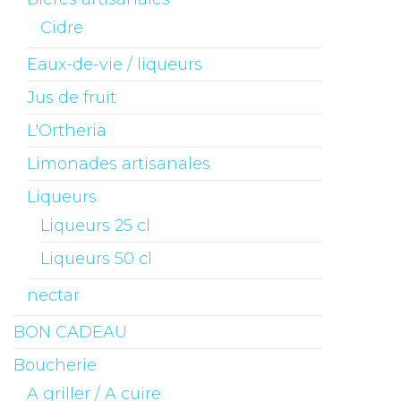
Cidre
Eaux-de-vie / liqueurs
Jus de fruit
L'Ortheria
Limonades artisanales
Liqueurs
Liqueurs 25 cl
Liqueurs 50 cl
nectar
BON CADEAU
Boucherie
A griller / A cuire