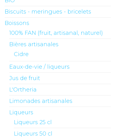
BIO
Biscuits - meringues - bricelets
Boissons
100% FAN (fruit, artisanal, naturel)
Bières artisanales
Cidre
Eaux-de-vie / liqueurs
Jus de fruit
L'Ortheria
Limonades artisanales
Liqueurs
Liqueurs 25 cl
Liqueurs 50 cl