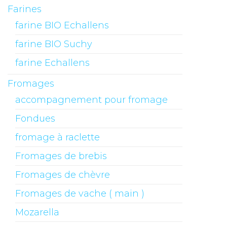
Farines
farine BIO Echallens
farine BIO Suchy
farine Echallens
Fromages
accompagnement pour fromage
Fondues
fromage à raclette
Fromages de brebis
Fromages de chèvre
Fromages de vache ( main )
Mozarella