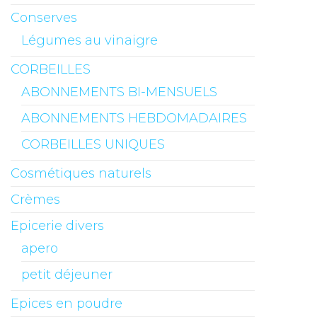
Conserves
Légumes au vinaigre
CORBEILLES
ABONNEMENTS BI-MENSUELS
ABONNEMENTS HEBDOMADAIRES
CORBEILLES UNIQUES
Cosmétiques naturels
Crèmes
Epicerie divers
apero
petit déjeuner
Epices en poudre