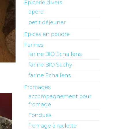
Epicerie divers
apero
petit déjeuner
Epices en poudre
Farines
farine BIO Echallens
farine BIO Suchy
farine Echallens
Fromages
accompagnement pour
fromage
Fondues
fromage à raclette