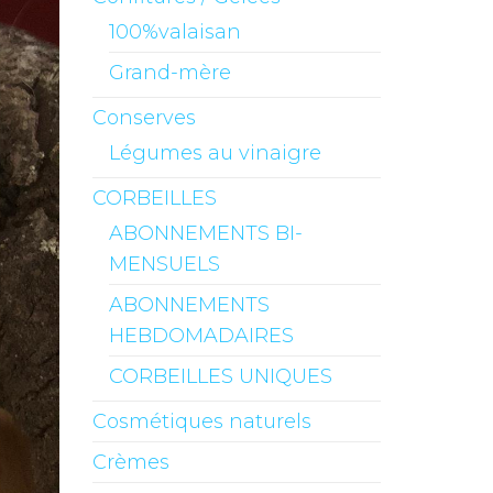
100%valaisan
Grand-mère
Conserves
Légumes au vinaigre
CORBEILLES
ABONNEMENTS BI-
MENSUELS
ABONNEMENTS
HEBDOMADAIRES
CORBEILLES UNIQUES
Cosmétiques naturels
Crèmes