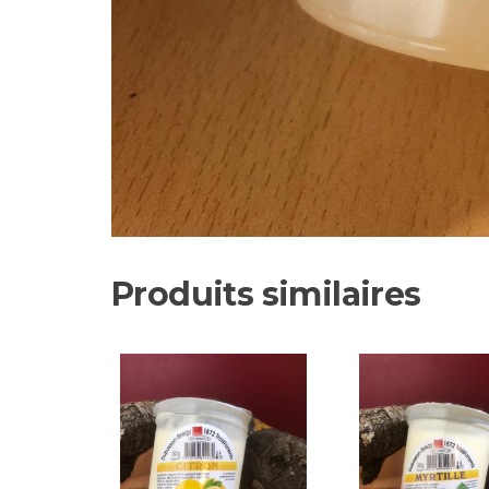
Produits similaires