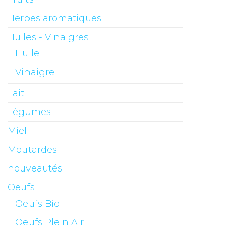
Herbes aromatiques
Huiles - Vinaigres
Huile
Vinaigre
Lait
Légumes
Miel
Moutardes
nouveautés
Oeufs
Oeufs Bio
Oeufs Plein Air