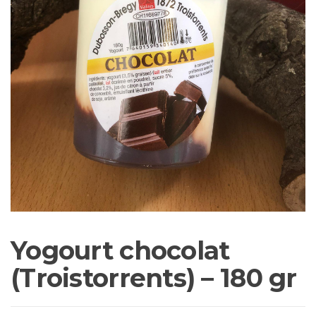
Yogourt chocolat
(Troistorrents) – 180 gr