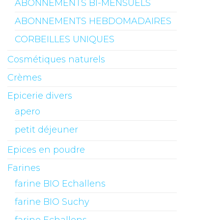
ABONNEMENTS BI-MENSUELS
ABONNEMENTS HEBDOMADAIRES
CORBEILLES UNIQUES
Cosmétiques naturels
Crèmes
Epicerie divers
apero
petit déjeuner
Epices en poudre
Farines
farine BIO Echallens
farine BIO Suchy