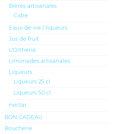
Bières artisanales
Cidre
Eaux-de-vie / liqueurs
Jus de fruit
L'Ortheria
Limonades artisanales
Liqueurs
Liqueurs 25 cl
Liqueurs 50 cl
nectar
BON CADEAU
Boucherie