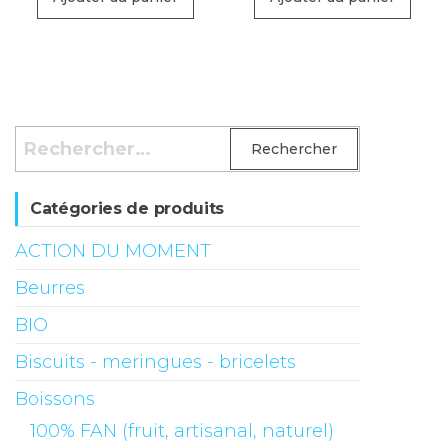
Rechercher :
Catégories de produits
ACTION DU MOMENT
Beurres
BIO
Biscuits - meringues - bricelets
Boissons
100% FAN (fruit, artisanal, naturel)