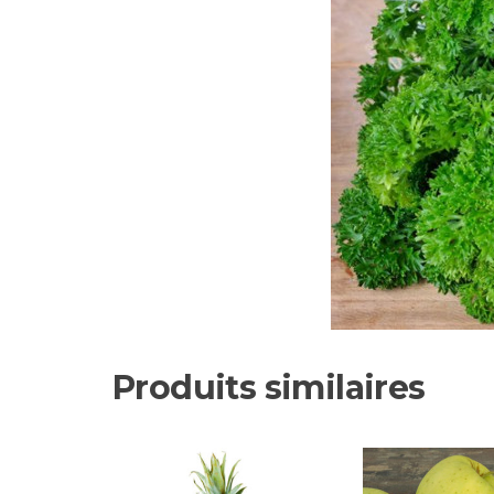
Produits similaires