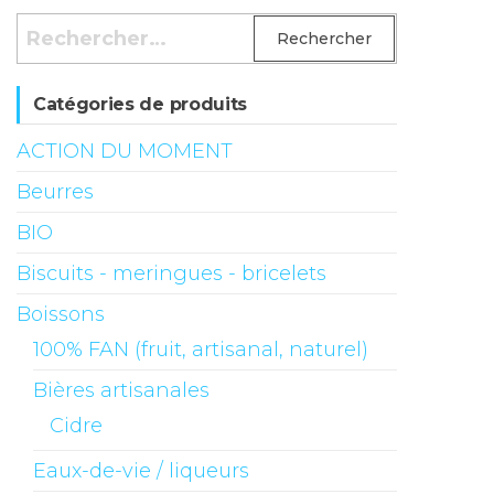
Rechercher :
Catégories de produits
ACTION DU MOMENT
Beurres
BIO
Biscuits - meringues - bricelets
Boissons
100% FAN (fruit, artisanal, naturel)
Bières artisanales
Cidre
Eaux-de-vie / liqueurs