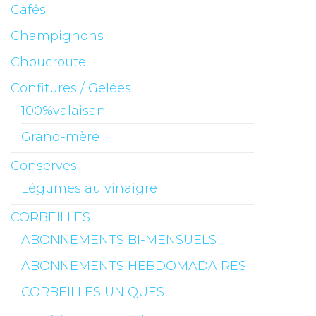
Cafés
Champignons
Choucroute
Confitures / Gelées
100%valaisan
Grand-mère
Conserves
Légumes au vinaigre
CORBEILLES
ABONNEMENTS BI-MENSUELS
ABONNEMENTS HEBDOMADAIRES
CORBEILLES UNIQUES