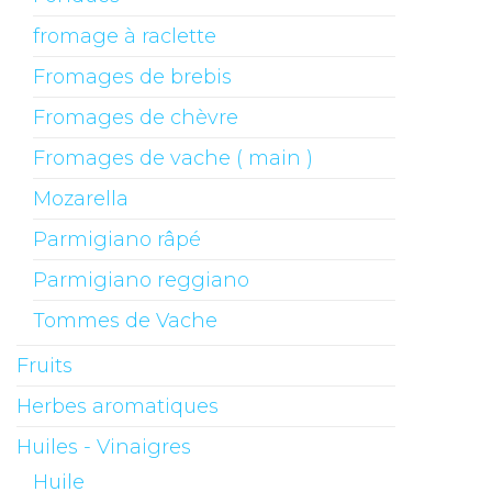
fromage à raclette
Fromages de brebis
Fromages de chèvre
Fromages de vache ( main )
Mozarella
Parmigiano râpé
Parmigiano reggiano
Tommes de Vache
Fruits
Herbes aromatiques
Huiles - Vinaigres
Huile