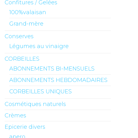
Confitures / Gelées
100%valaisan
Grand-mère
Conserves
Légumes au vinaigre
CORBEILLES
ABONNEMENTS BI-MENSUELS
ABONNEMENTS HEBDOMADAIRES
CORBEILLES UNIQUES
Cosmétiques naturels
Crèmes
Epicerie divers
apero