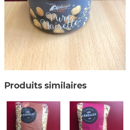
Produits similaires