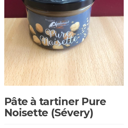
Pâte à tartiner Pure
Noisette (Sévery)