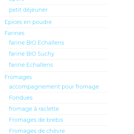
petit déjeuner
Epices en poudre
Farines
farine BIO Echallens
farine BIO Suchy
farine Echallens
Fromages
accompagnement pour fromage
Fondues
fromage à raclette
Fromages de brebis
Fromages de chèvre