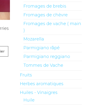
Fromages de brebis
Fromages de chèvre
Fromages de vache ( main
rries
)
Mozarella
Parmigiano râpé
ier
Parmigiano reggiano
Tommes de Vache
Fruits
Herbes aromatiques
Huiles - Vinaigres
Huile