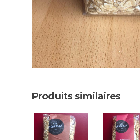
Produits similaires