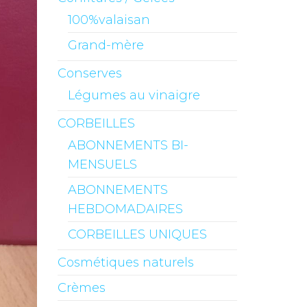
100%valaisan
Grand-mère
Conserves
Légumes au vinaigre
CORBEILLES
ABONNEMENTS BI-
MENSUELS
ABONNEMENTS
HEBDOMADAIRES
CORBEILLES UNIQUES
Cosmétiques naturels
Crèmes