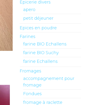
Epicerie divers
apero
petit déjeuner
Epices en poudre
Farines
farine BIO Echallens
farine BIO Suchy
farine Echallens
Fromages
accompagnement pour
fromage
Fondues
fromage à raclette