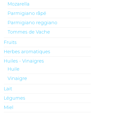
Mozarella
Parmigiano râpé
Parmigiano reggiano
Tommes de Vache
Fruits
Herbes aromatiques
Huiles - Vinaigres
Huile
Vinaigre
Lait
Légumes
Miel