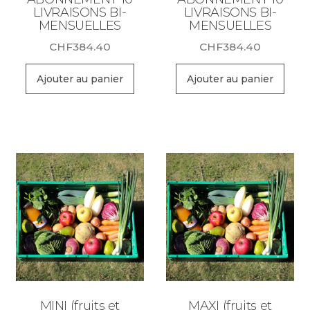
LIVRAISONS BI-
LIVRAISONS BI-
MENSUELLES
MENSUELLES
CHF
384.40
CHF
384.40
Ajouter au panier
Ajouter au panier
MINI (fruits et
MAXI (fruits et