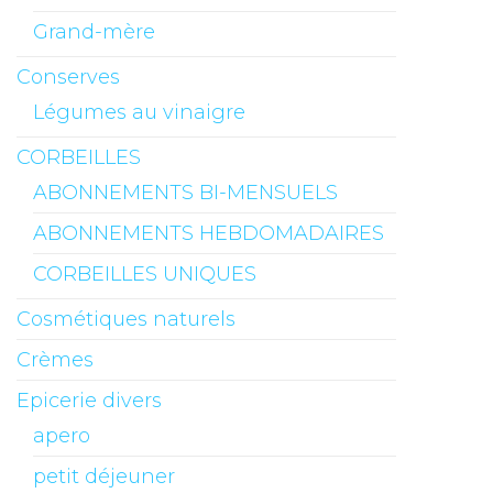
Grand-mère
Conserves
Légumes au vinaigre
CORBEILLES
ABONNEMENTS BI-MENSUELS
ABONNEMENTS HEBDOMADAIRES
CORBEILLES UNIQUES
Cosmétiques naturels
Crèmes
Epicerie divers
apero
petit déjeuner