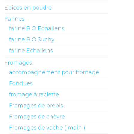
Epices en poudre
Farines
farine BIO Echallens
farine BIO Suchy
farine Echallens
Fromages
accompagnement pour fromage
Fondues
fromage à raclette
Fromages de brebis
Fromages de chèvre
Fromages de vache ( main )