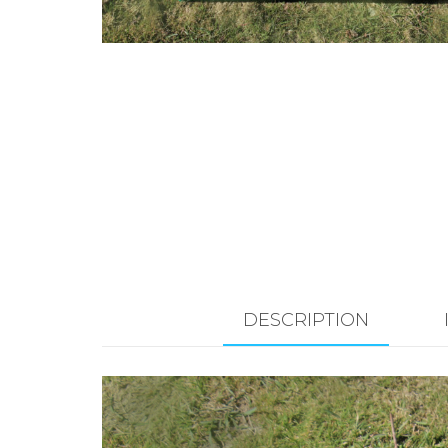
DESCRIPTION