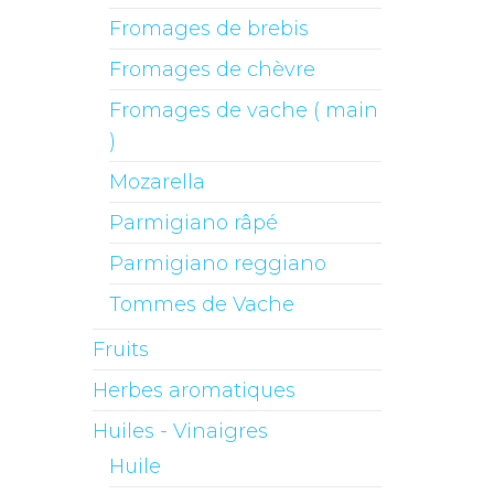
Fromages de brebis
Fromages de chèvre
Fromages de vache ( main
)
Mozarella
Parmigiano râpé
Parmigiano reggiano
Tommes de Vache
Fruits
Herbes aromatiques
Huiles - Vinaigres
Huile