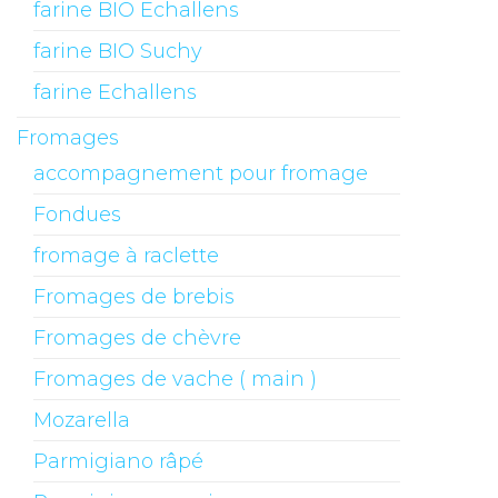
farine BIO Echallens
farine BIO Suchy
farine Echallens
Fromages
accompagnement pour fromage
Fondues
fromage à raclette
Fromages de brebis
Fromages de chèvre
Fromages de vache ( main )
Mozarella
Parmigiano râpé