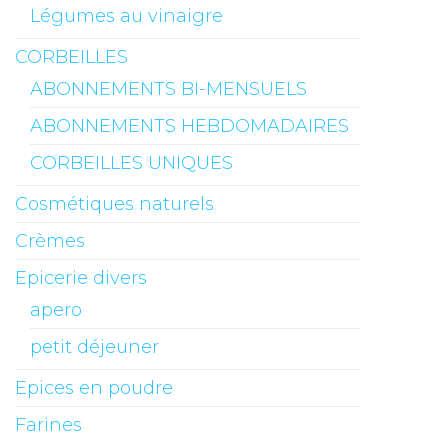
Légumes au vinaigre
CORBEILLES
ABONNEMENTS BI-MENSUELS
ABONNEMENTS HEBDOMADAIRES
CORBEILLES UNIQUES
Cosmétiques naturels
Crèmes
Epicerie divers
apero
petit déjeuner
Epices en poudre
Farines