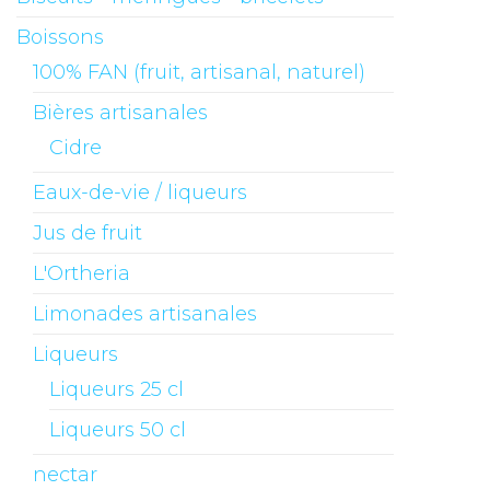
Boissons
100% FAN (fruit, artisanal, naturel)
Bières artisanales
Cidre
Eaux-de-vie / liqueurs
Jus de fruit
L'Ortheria
Limonades artisanales
Liqueurs
Liqueurs 25 cl
Liqueurs 50 cl
nectar