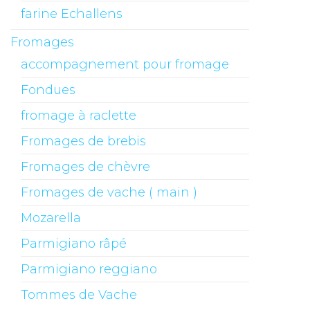
farine Echallens
Fromages
accompagnement pour fromage
Fondues
fromage à raclette
Fromages de brebis
Fromages de chèvre
Fromages de vache ( main )
Mozarella
Parmigiano râpé
Parmigiano reggiano
Tommes de Vache