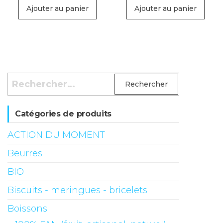
Ajouter au panier
Ajouter au panier
Rechercher :
Catégories de produits
ACTION DU MOMENT
Beurres
BIO
Biscuits - meringues - bricelets
Boissons