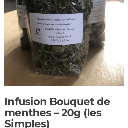
Infusion Bouquet de
menthes – 20g (les
Simples)