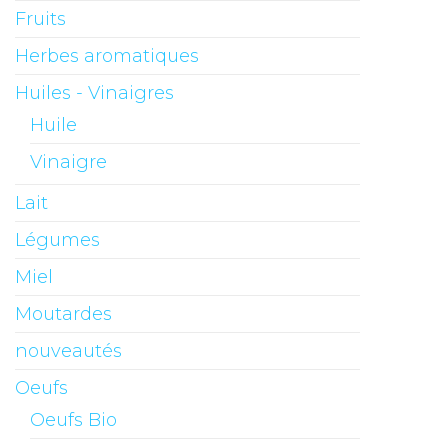
Fruits
Herbes aromatiques
Huiles - Vinaigres
Huile
Vinaigre
Lait
Légumes
Miel
Moutardes
nouveautés
Oeufs
Oeufs Bio