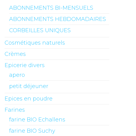
ABONNEMENTS BI-MENSUELS
ABONNEMENTS HEBDOMADAIRES
CORBEILLES UNIQUES
Cosmétiques naturels
Crèmes
Epicerie divers
apero
petit déjeuner
Epices en poudre
Farines
farine BIO Echallens
farine BIO Suchy