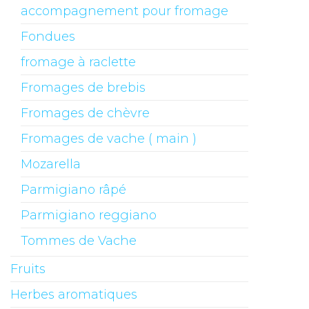
accompagnement pour fromage
Fondues
fromage à raclette
Fromages de brebis
Fromages de chèvre
Fromages de vache ( main )
Mozarella
Parmigiano râpé
Parmigiano reggiano
Tommes de Vache
Fruits
Herbes aromatiques