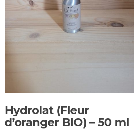
Hydrolat (Fleur
d’oranger BIO) – 50 ml