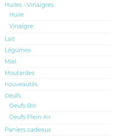
Huiles - Vinaigres
Huile
Vinaigre
Lait
Légumes
Miel
Moutardes
nouveautés
Oeufs
Oeufs Bio
Oeufs Plein Air
Paniers cadeaux