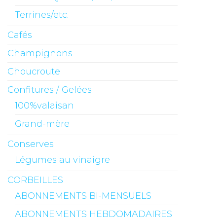
Terrines/etc.
Cafés
Champignons
Choucroute
Confitures / Gelées
100%valaisan
Grand-mère
Conserves
Légumes au vinaigre
CORBEILLES
ABONNEMENTS BI-MENSUELS
ABONNEMENTS HEBDOMADAIRES