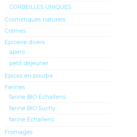
CORBEILLES UNIQUES
Cosmétiques naturels
Crèmes
Epicerie divers
apero
petit déjeuner
Epices en poudre
Farines
farine BIO Echallens
farine BIO Suchy
farine Echallens
Fromages