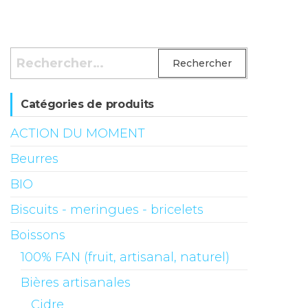
Rechercher :
Catégories de produits
ACTION DU MOMENT
Beurres
BIO
Biscuits - meringues - bricelets
Boissons
100% FAN (fruit, artisanal, naturel)
Bières artisanales
Cidre