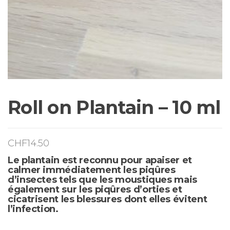
Roll on Plantain – 10 ml
CHF
14.50
Le plantain est reconnu pour apaiser et
calmer immédiatement les piqûres
d’insectes tels que les moustiques mais
également sur les piqûres d’orties et
cicatrisent les blessures dont elles évitent
l’infection.