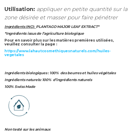
Utilisation:
appliquer en petite quantité sur la
zone désirée et masser pour faire pénétrer
Ingrédients INCI:
PLANTAGO MAJOR LEAF EXTRACT*
*Ingrédients issus de l’agriculture biologique
Pour en savoir plus sur les matières premières utilisées,
veuillez consulter la page :
https://www.lahautcosmethiquesnaturels.com/huiles-
vegetales
Ingrédients biologiques : 100% des beurres et huiles végétales
Ingrédients naturels: 100% d’ingrédients naturels
100% Swiss Made
Non testé sur les animaux