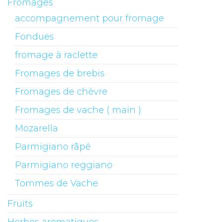
Fromages
accompagnement pour fromage
Fondues
fromage à raclette
Fromages de brebis
Fromages de chèvre
Fromages de vache ( main )
Mozarella
Parmigiano râpé
Parmigiano reggiano
Tommes de Vache
Fruits