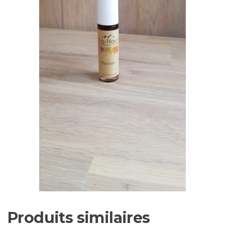
Produits similaires