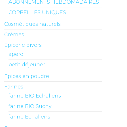
ABONNEMENTS HEBDOMADAIRES
CORBEILLES UNIQUES
Cosmétiques naturels
Crèmes
Epicerie divers
apero
petit déjeuner
Epices en poudre
Farines
farine BIO Echallens
farine BIO Suchy
farine Echallens