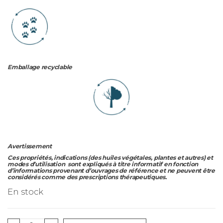
Emballage recyclable
Avertissement
Ces propriétés, indications (des huiles végétales, plantes et autres) et
modes d’utilisation sont expliqués à titre informatif en fonction
d’informations provenant d’ouvrages de référence et ne peuvent être
considérés comme des prescriptions thérapeutiques.
En stock