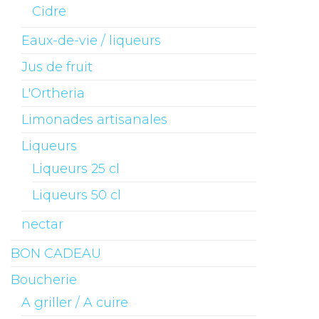
Cidre
Eaux-de-vie / liqueurs
Jus de fruit
L'Ortheria
Limonades artisanales
Liqueurs
Liqueurs 25 cl
Liqueurs 50 cl
nectar
BON CADEAU
Boucherie
A griller / A cuire