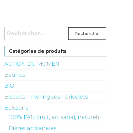
Rechercher :
Catégories de produits
ACTION DU MOMENT
Beurres
BIO
Biscuits - meringues - bricelets
Boissons
100% FAN (fruit, artisanal, naturel)
Bières artisanales