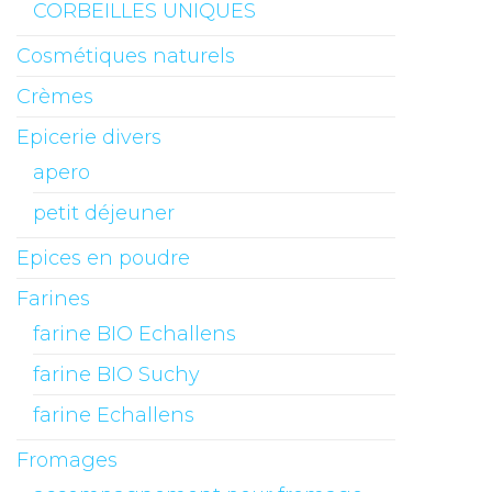
CORBEILLES UNIQUES
Cosmétiques naturels
Crèmes
Epicerie divers
apero
petit déjeuner
Epices en poudre
Farines
farine BIO Echallens
farine BIO Suchy
farine Echallens
Fromages