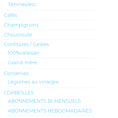
Terrines/etc.
Cafés
Champignons
Choucroute
Confitures / Gelées
100%valaisan
Grand-mère
Conserves
Légumes au vinaigre
CORBEILLES
ABONNEMENTS BI-MENSUELS
ABONNEMENTS HEBDOMADAIRES