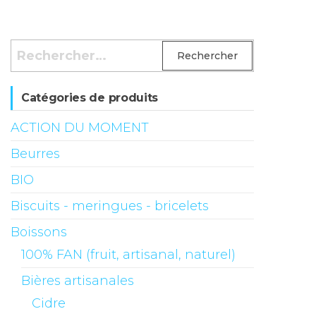
Rechercher :
Catégories de produits
ACTION DU MOMENT
Beurres
BIO
Biscuits - meringues - bricelets
Boissons
100% FAN (fruit, artisanal, naturel)
Bières artisanales
Cidre