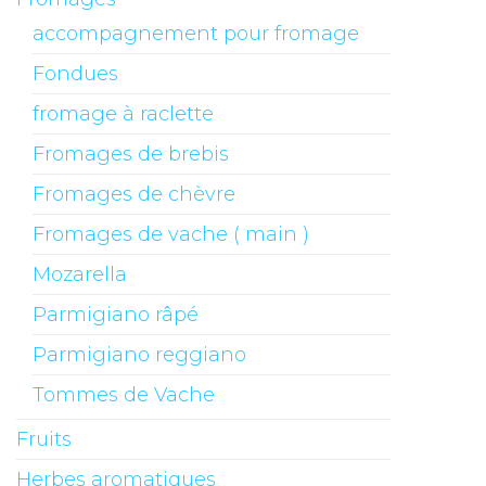
accompagnement pour fromage
Fondues
fromage à raclette
Fromages de brebis
Fromages de chèvre
Fromages de vache ( main )
Mozarella
Parmigiano râpé
Parmigiano reggiano
Tommes de Vache
Fruits
Herbes aromatiques