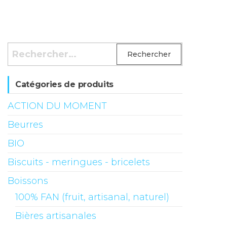
Rechercher :
Catégories de produits
ACTION DU MOMENT
Beurres
BIO
Biscuits - meringues - bricelets
Boissons
100% FAN (fruit, artisanal, naturel)
Bières artisanales