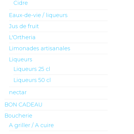
Cidre
Eaux-de-vie / liqueurs
Jus de fruit
L'Ortheria
Limonades artisanales
Liqueurs
Liqueurs 25 cl
Liqueurs 50 cl
nectar
BON CADEAU
Boucherie
A griller / A cuire