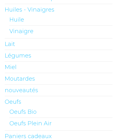
Huiles - Vinaigres
Huile
Vinaigre
Lait
Légumes
Miel
Moutardes
nouveautés
Oeufs
Oeufs Bio
Oeufs Plein Air
Paniers cadeaux