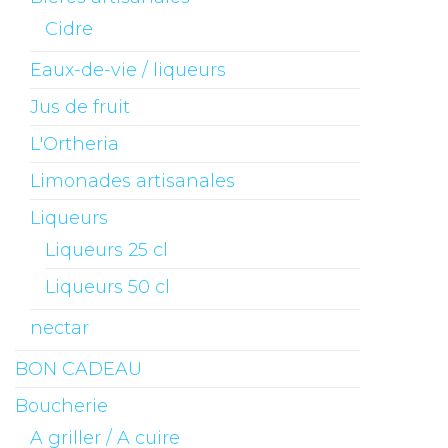
Cidre
Eaux-de-vie / liqueurs
Jus de fruit
L'Ortheria
Limonades artisanales
Liqueurs
Liqueurs 25 cl
Liqueurs 50 cl
nectar
BON CADEAU
Boucherie
A griller / A cuire