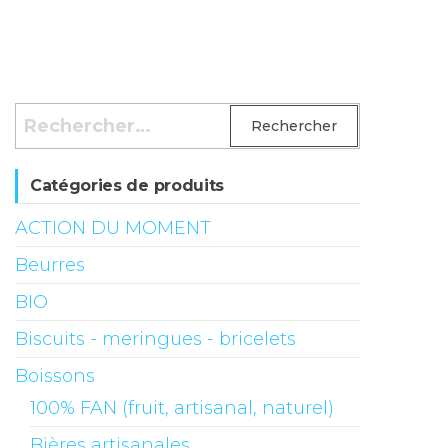
Rechercher :
Catégories de produits
ACTION DU MOMENT
Beurres
BIO
Biscuits - meringues - bricelets
Boissons
100% FAN (fruit, artisanal, naturel)
Bières artisanales