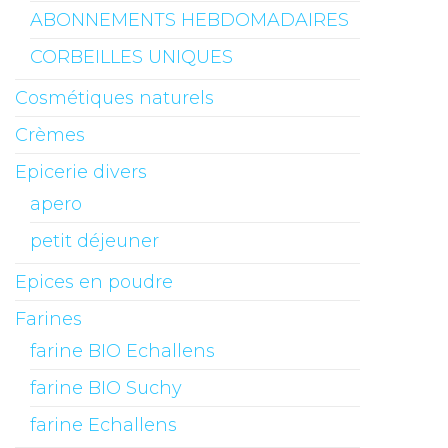
ABONNEMENTS HEBDOMADAIRES
CORBEILLES UNIQUES
Cosmétiques naturels
Crèmes
Epicerie divers
apero
petit déjeuner
Epices en poudre
Farines
farine BIO Echallens
farine BIO Suchy
farine Echallens