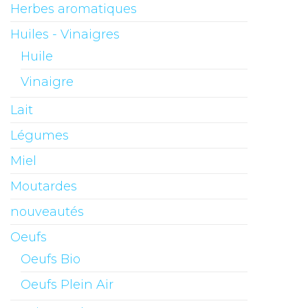
Herbes aromatiques
Huiles - Vinaigres
Huile
Vinaigre
Lait
Légumes
Miel
Moutardes
nouveautés
Oeufs
Oeufs Bio
Oeufs Plein Air