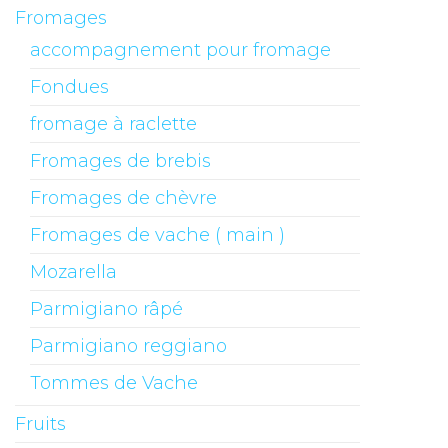
Fromages
accompagnement pour fromage
Fondues
fromage à raclette
Fromages de brebis
Fromages de chèvre
Fromages de vache ( main )
Mozarella
Parmigiano râpé
Parmigiano reggiano
Tommes de Vache
Fruits