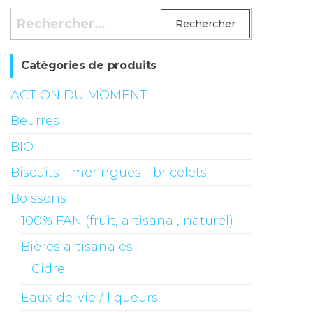
Rechercher :
Catégories de produits
ACTION DU MOMENT
Beurres
BIO
Biscuits - meringues - bricelets
Boissons
100% FAN (fruit, artisanal, naturel)
Bières artisanales
Cidre
Eaux-de-vie / liqueurs