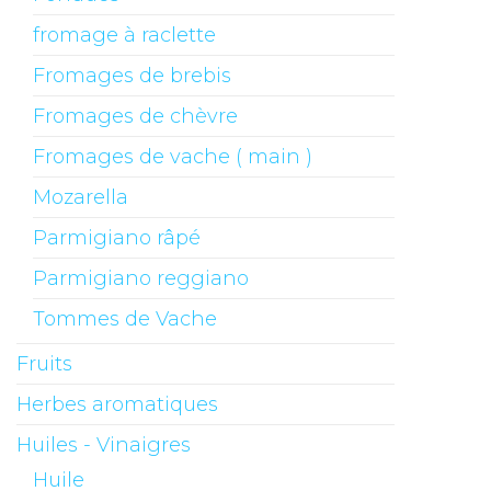
fromage à raclette
Fromages de brebis
Fromages de chèvre
Fromages de vache ( main )
Mozarella
Parmigiano râpé
Parmigiano reggiano
Tommes de Vache
Fruits
Herbes aromatiques
Huiles - Vinaigres
Huile