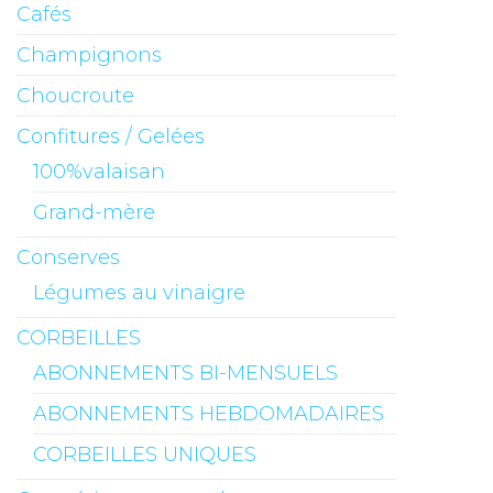
Cafés
Champignons
Choucroute
Confitures / Gelées
100%valaisan
Grand-mère
Conserves
Légumes au vinaigre
CORBEILLES
ABONNEMENTS BI-MENSUELS
ABONNEMENTS HEBDOMADAIRES
CORBEILLES UNIQUES