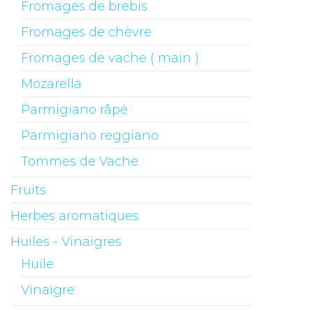
Fromages de brebis
Fromages de chèvre
Fromages de vache ( main )
Mozarella
Parmigiano râpé
Parmigiano reggiano
Tommes de Vache
Fruits
Herbes aromatiques
Huiles - Vinaigres
Huile
Vinaigre