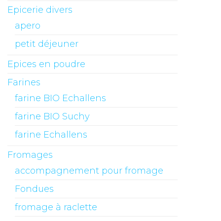
Epicerie divers
apero
petit déjeuner
Epices en poudre
Farines
farine BIO Echallens
farine BIO Suchy
farine Echallens
Fromages
accompagnement pour fromage
Fondues
fromage à raclette