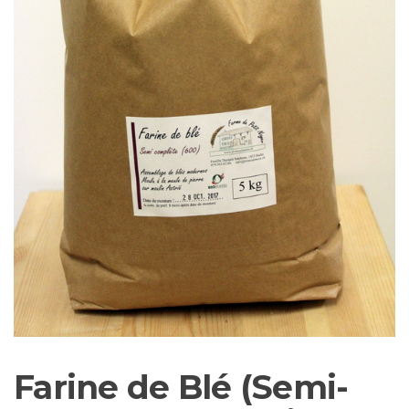
Farine de Blé (Semi-