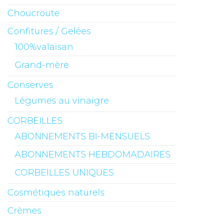
Choucroute
Confitures / Gelées
100%valaisan
Grand-mère
Conserves
Légumes au vinaigre
CORBEILLES
ABONNEMENTS BI-MENSUELS
ABONNEMENTS HEBDOMADAIRES
CORBEILLES UNIQUES
Cosmétiques naturels
Crèmes