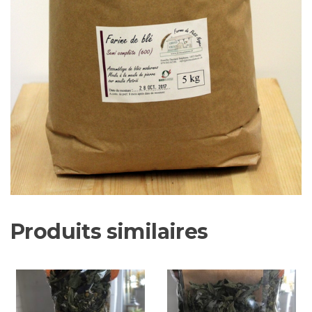
Produits similaires