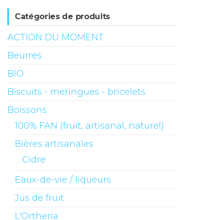
Catégories de produits
ACTION DU MOMENT
Beurres
BIO
Biscuits - meringues - bricelets
Boissons
100% FAN (fruit, artisanal, naturel)
Bières artisanales
Cidre
Eaux-de-vie / liqueurs
Jus de fruit
L'Ortheria