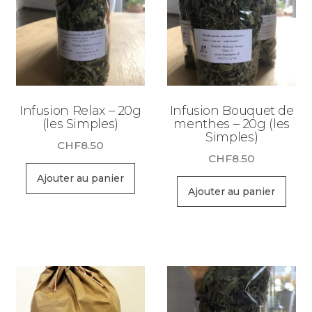
Infusion Relax – 20g
Infusion Bouquet de
(les Simples)
menthes – 20g (les
Simples)
CHF
8.50
CHF
8.50
Ajouter au panier
Ajouter au panier