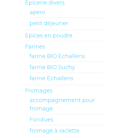
Epicerie divers
apero
petit déjeuner
Epices en poudre
Farines
farine BIO Echallens
farine BIO Suchy
farine Echallens
Fromages
accompagnement pour
fromage
Fondues
fromage à raclette