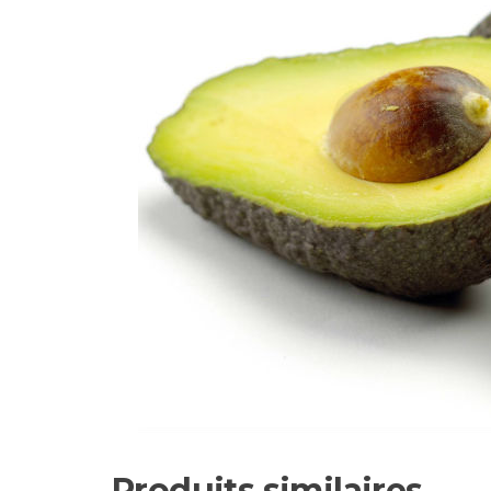
Produits similaires