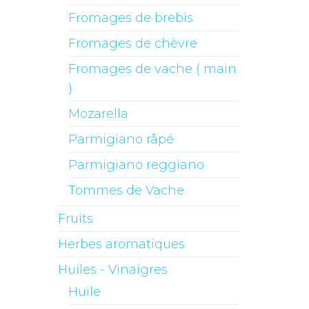
Fromages de brebis
Fromages de chèvre
Fromages de vache ( main
)
Mozarella
Parmigiano râpé
Parmigiano reggiano
Tommes de Vache
Fruits
Herbes aromatiques
Huiles - Vinaigres
Huile