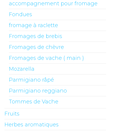
accompagnement pour fromage
Fondues
fromage à raclette
Fromages de brebis
Fromages de chèvre
Fromages de vache ( main )
Mozarella
Parmigiano râpé
Parmigiano reggiano
Tommes de Vache
Fruits
Herbes aromatiques