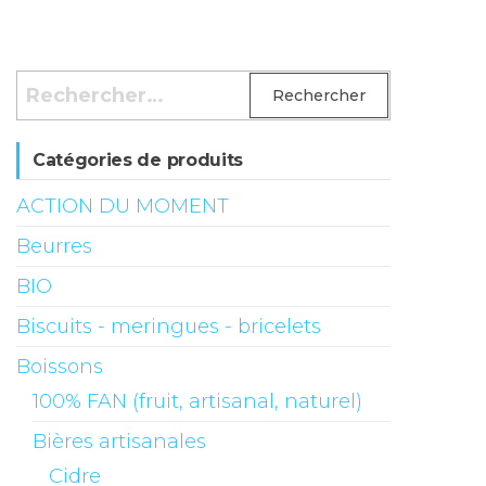
Rechercher :
Catégories de produits
ACTION DU MOMENT
Beurres
BIO
Biscuits - meringues - bricelets
Boissons
100% FAN (fruit, artisanal, naturel)
Bières artisanales
Cidre