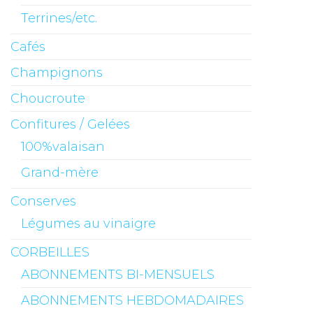
Terrines/etc.
Cafés
Champignons
Choucroute
Confitures / Gelées
100%valaisan
Grand-mère
Conserves
Légumes au vinaigre
CORBEILLES
ABONNEMENTS BI-MENSUELS
ABONNEMENTS HEBDOMADAIRES