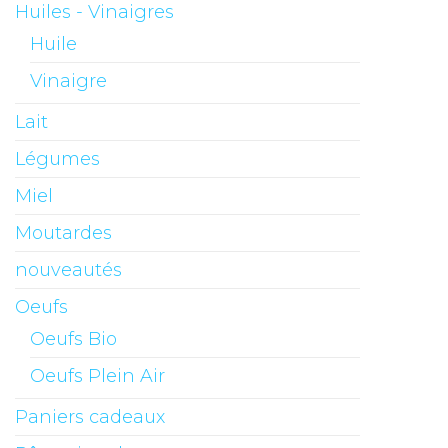
Huiles - Vinaigres
Huile
Vinaigre
Lait
Légumes
Miel
Moutardes
nouveautés
Oeufs
Oeufs Bio
Oeufs Plein Air
Paniers cadeaux