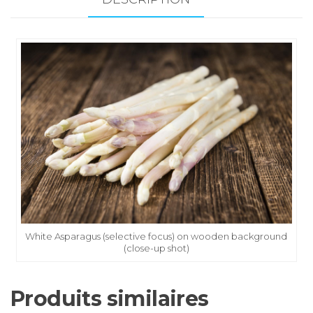
White Asparagus (selective focus) on wooden background
(close-up shot)
Produits similaires