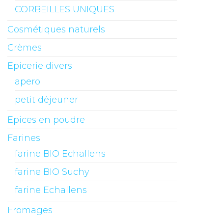
CORBEILLES UNIQUES
Cosmétiques naturels
Crèmes
Epicerie divers
apero
petit déjeuner
Epices en poudre
Farines
farine BIO Echallens
farine BIO Suchy
farine Echallens
Fromages