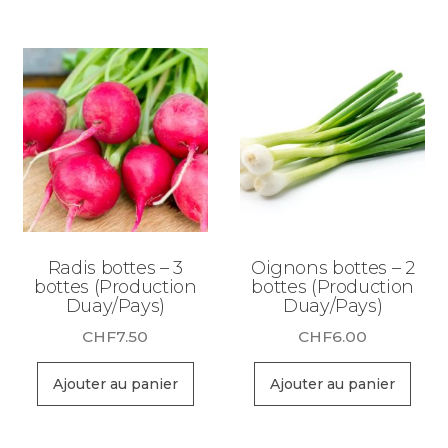
Radis bottes – 3
Oignons bottes – 2
bottes (Production
bottes (Production
Duay/Pays)
Duay/Pays)
CHF
7.50
CHF
6.00
Ajouter au panier
Ajouter au panier